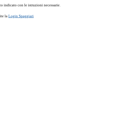
o indicato con le istruzioni necessarie.
ite la
Login Spaggiari