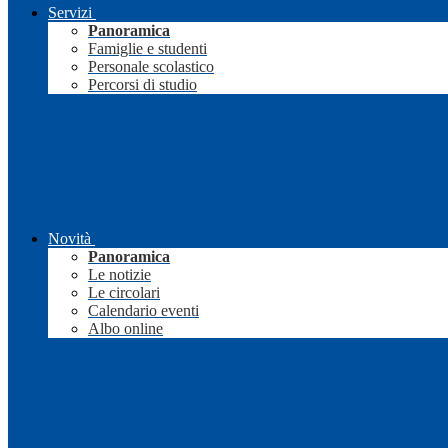
Servizi
Panoramica
Famiglie e studenti
Personale scolastico
Percorsi di studio
Novità
Panoramica
Le notizie
Le circolari
Calendario eventi
Albo online