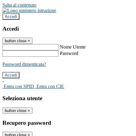
Salta al contenuto
Accedi
Accedi
button close
×
Nome Utente
Password
Password dimenticata?
-
Entra con SPID
Entra con CIE
Seleziona utente
button close
×
Recupero password
button close
×