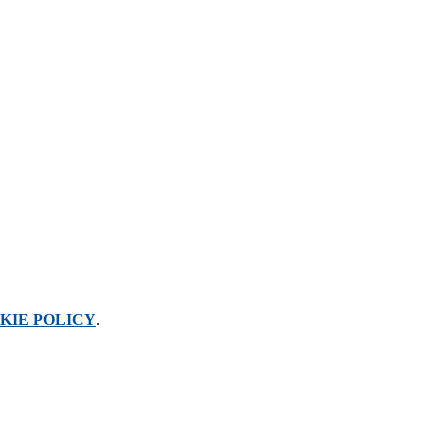
KIE POLICY
.