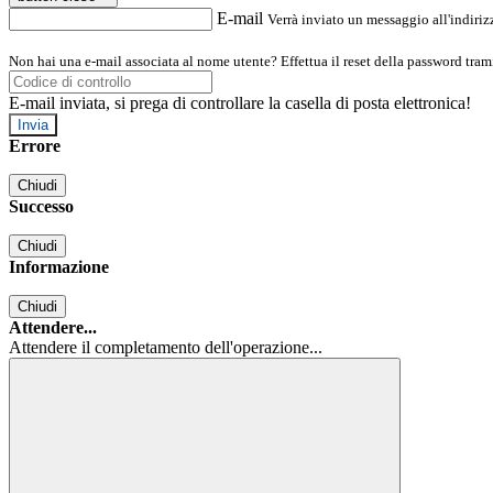
E-mail
Verrà inviato un messaggio all'indirizz
Non hai una e-mail associata al nome utente? Effettua il reset della password tram
E-mail inviata, si prega di controllare la casella di posta elettronica!
Errore
Chiudi
Successo
Chiudi
Informazione
Chiudi
Attendere...
Attendere il completamento dell'operazione...