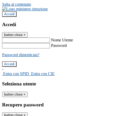
Salta al contenuto
Accedi
Accedi
button close
×
Nome Utente
Password
Password dimenticata?
-
Entra con SPID
Entra con CIE
Seleziona utente
button close
×
Recupero password
button close
×