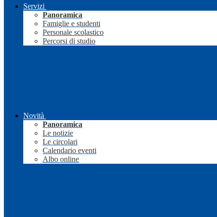
Servizi
Panoramica
Famiglie e studenti
Personale scolastico
Percorsi di studio
Novità
Panoramica
Le notizie
Le circolari
Calendario eventi
Albo online