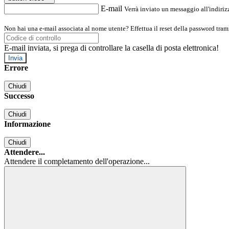
E-mail
Verrà inviato un messaggio all'indirizz
Non hai una e-mail associata al nome utente? Effettua il reset della password tram
E-mail inviata, si prega di controllare la casella di posta elettronica!
Errore
Chiudi
Successo
Chiudi
Informazione
Chiudi
Attendere...
Attendere il completamento dell'operazione...