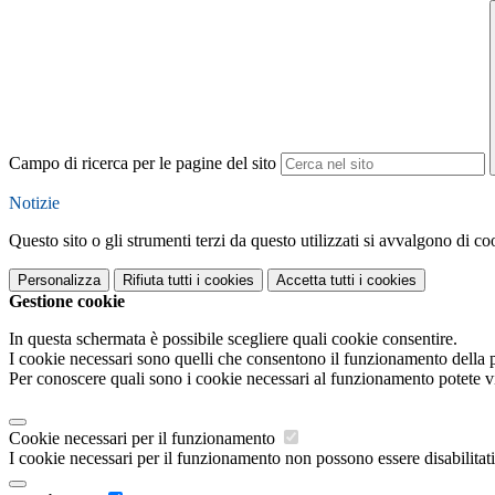
Campo di ricerca per le pagine del sito
Notizie
Questo sito o gli strumenti terzi da questo utilizzati si avvalgono di coo
Personalizza
Rifiuta tutti
i cookies
Accetta tutti
i cookies
Gestione cookie
In questa schermata è possibile scegliere quali cookie consentire.
I cookie necessari sono quelli che consentono il funzionamento della pi
Per conoscere quali sono i cookie necessari al funzionamento potete v
Cookie necessari per il funzionamento
I cookie necessari per il funzionamento non possono essere disabilitati.