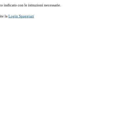
o indicato con le istruzioni necessarie.
ite la
Login Spaggiari