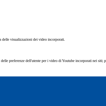
delle visualizzazioni dei video incorporati.
lle preferenze dell'utente per i video di Youtube incorporati nei siti; pu