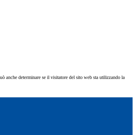
ò anche determinare se il visitatore del sito web sta utilizzando la