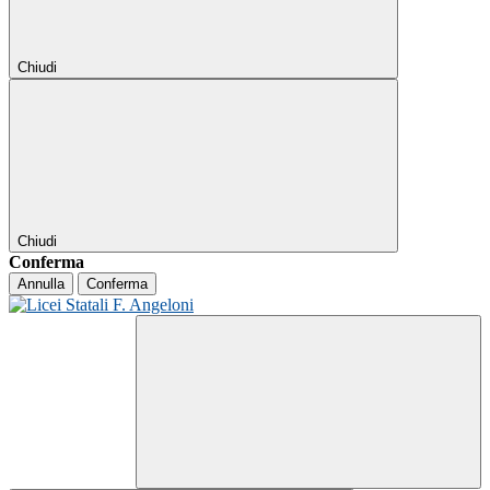
Chiudi
Chiudi
Conferma
Annulla
Conferma