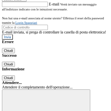
E-mail
Verrà inviato un messaggio
all'indirizzo indicato con le istruzioni necessarie.
Non hai una e-mail associata al nome utente? Effettua il reset della password
tramite la
Login Spaggiari
E-mail inviata, si prega di controllare la casella di posta elettronica!
Errore
Chiudi
Successo
Chiudi
Informazione
Chiudi
Attendere...
Attendere il completamento dell'operazione...