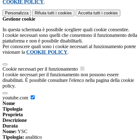
COOKIE POLICY
.
Personalizza
Rifiuta tutti
i cookies
Accetta tutti
i cookies
Gestione cookie
In questa schermata è possibile scegliere quali cookie consentire.
I cookie necessari sono quelli che consentono il funzionamento della
piattaforma e non è possibile disabilitarli.
Per conoscere quali sono i cookie necessari al funzionamento potete
visionare la
COOKIE POLICY
.
Cookie necessari per il funzionamento
I cookie necessari per il funzionamento non possono essere
disabilitati. È possibile consultare l'elenco nella pagina della cookie
policy.
youtube.com
Nome
Tipologia
Proprieta
Descrizione
Durata
Nome:
YSC
Tipologia:
analitico