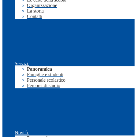
Organizzazione
La storia
Contatti
Servizi
Panoramica
Famiglie e studenti
Personale scolastico
Percorsi di studio
Novità