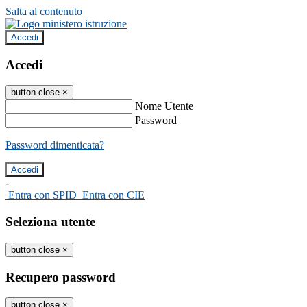
Salta al contenuto
Accedi
Accedi
button close
×
Nome Utente
Password
Password dimenticata?
-
Entra con SPID
Entra con CIE
Seleziona utente
button close
×
Recupero password
button close
×