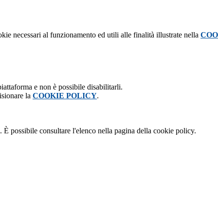
kie necessari al funzionamento ed utili alle finalità illustrate nella
COO
attaforma e non è possibile disabilitarli.
isionare la
COOKIE POLICY
.
 È possibile consultare l'elenco nella pagina della cookie policy.