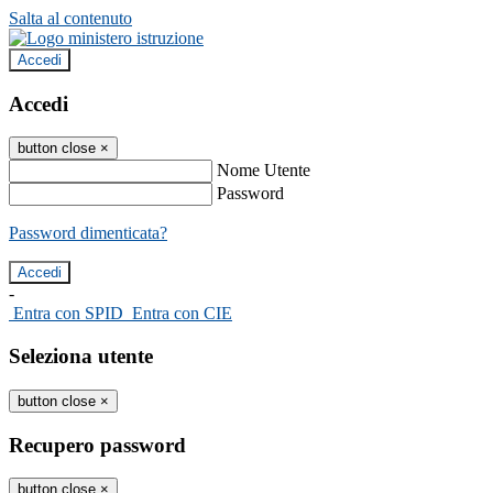
Salta al contenuto
Accedi
Accedi
button close
×
Nome Utente
Password
Password dimenticata?
-
Entra con SPID
Entra con CIE
Seleziona utente
button close
×
Recupero password
button close
×