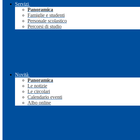
Servizi
Panoramica
Famiglie e studenti
Personale scolastico
Percorsi di studio
Novità
Panoramica
Le notizie
Le circolari
Calendario eventi
Albo online