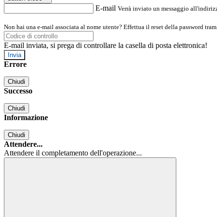
E-mail
Verrà inviato un messaggio all'indirizz
Non hai una e-mail associata al nome utente? Effettua il reset della password tram
E-mail inviata, si prega di controllare la casella di posta elettronica!
Errore
Chiudi
Successo
Chiudi
Informazione
Chiudi
Attendere...
Attendere il completamento dell'operazione...