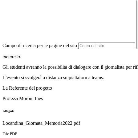
Campo di ricerca per le pagine del sito
memoria.
Gli studenti avranno la possibilità di dialogare con il giornalista per r
L’evento si svolgerà a distanza su piattaforma teams.
La Referente del progetto
Prof.ssa Moroni Ines
Allegati
Locandina_Giornata_Memoria2022.pdf
File PDF