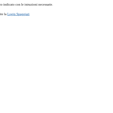
o indicato con le istruzioni necessarie.
ite la
Login Spaggiari