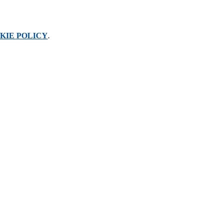
KIE POLICY
.