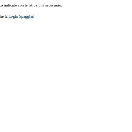
o indicato con le istruzioni necessarie.
ite la
Login Spaggiari