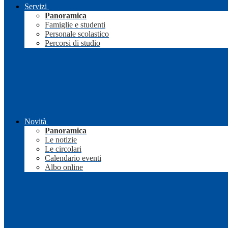
Servizi
Panoramica
Famiglie e studenti
Personale scolastico
Percorsi di studio
Novità
Panoramica
Le notizie
Le circolari
Calendario eventi
Albo online