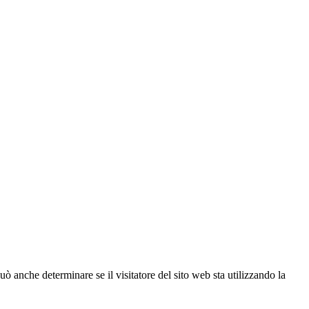
ò anche determinare se il visitatore del sito web sta utilizzando la