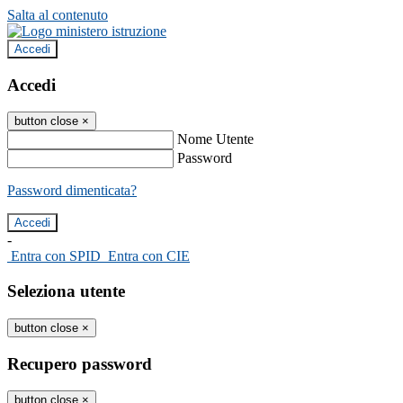
Salta al contenuto
Accedi
Accedi
button close
×
Nome Utente
Password
Password dimenticata?
-
Entra con SPID
Entra con CIE
Seleziona utente
button close
×
Recupero password
button close
×