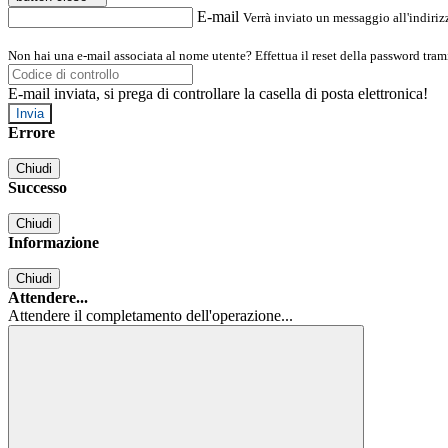
E-mail
Verrà inviato un messaggio all'indirizz
Non hai una e-mail associata al nome utente? Effettua il reset della password tram
E-mail inviata, si prega di controllare la casella di posta elettronica!
Errore
Chiudi
Successo
Chiudi
Informazione
Chiudi
Attendere...
Attendere il completamento dell'operazione...