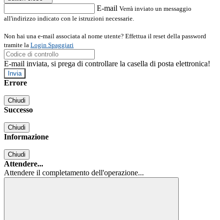
E-mail
Verrà inviato un messaggio
all'indirizzo indicato con le istruzioni necessarie.
Non hai una e-mail associata al nome utente? Effettua il reset della password
tramite la
Login Spaggiari
E-mail inviata, si prega di controllare la casella di posta elettronica!
Errore
Chiudi
Successo
Chiudi
Informazione
Chiudi
Attendere...
Attendere il completamento dell'operazione...