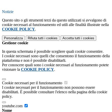
Notizie
Questo sito o gli strumenti terzi da questo utilizzati si avvalgono di
cookie necessari al funzionamento ed utili alle finalità illustrate nella
COOKIE POLICY
.
Personalizza
Rifiuta tutti
i cookies
Accetta tutti
i cookies
Gestione cookie
In questa schermata è possibile scegliere quali cookie consentire.
I cookie necessari sono quelli che consentono il funzionamento della
piattaforma e non è possibile disabilitarli.
Per conoscere quali sono i cookie necessari al funzionamento potete
visionare la
COOKIE POLICY
.
Cookie necessari per il funzionamento
I cookie necessari per il funzionamento non possono essere
disabilitati. È possibile consultare l'elenco nella pagina della cookie
policy.
youtube.com
Nome