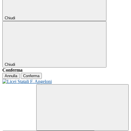
Chiudi
Chiudi
Conferma
Annulla
Conferma