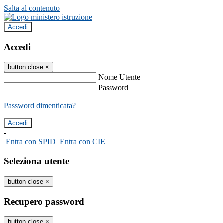
Salta al contenuto
Accedi
Accedi
button close
×
Nome Utente
Password
Password dimenticata?
-
Entra con SPID
Entra con CIE
Seleziona utente
button close
×
Recupero password
button close
×