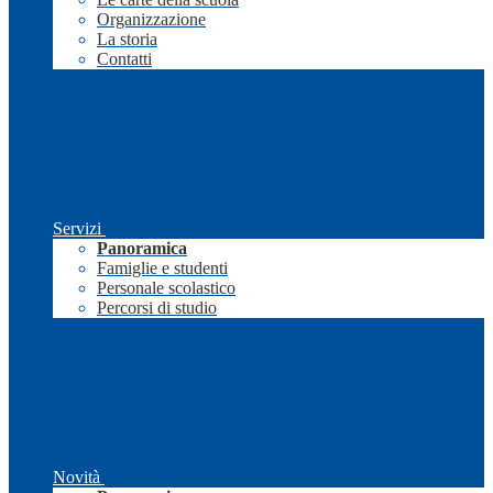
Organizzazione
La storia
Contatti
Servizi
Panoramica
Famiglie e studenti
Personale scolastico
Percorsi di studio
Novità