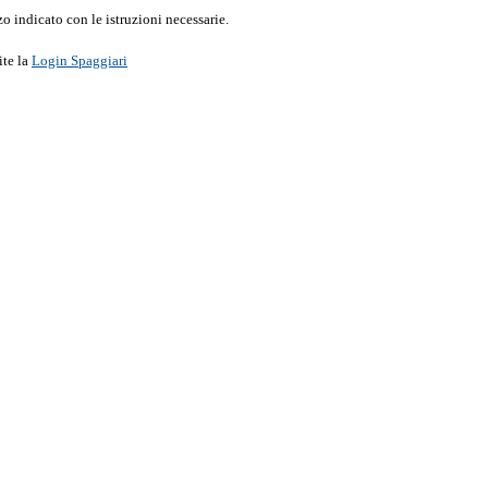
o indicato con le istruzioni necessarie.
ite la
Login Spaggiari