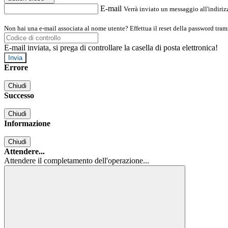
E-mail
Verrà inviato un messaggio all'indirizz
Non hai una e-mail associata al nome utente? Effettua il reset della password tram
E-mail inviata, si prega di controllare la casella di posta elettronica!
Errore
Chiudi
Successo
Chiudi
Informazione
Chiudi
Attendere...
Attendere il completamento dell'operazione...