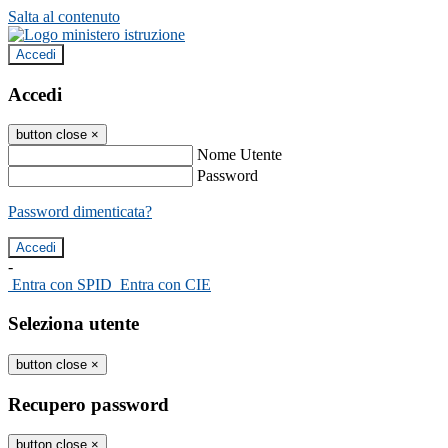
Salta al contenuto
Accedi
Accedi
button close
×
Nome Utente
Password
Password dimenticata?
-
Entra con SPID
Entra con CIE
Seleziona utente
button close
×
Recupero password
button close
×