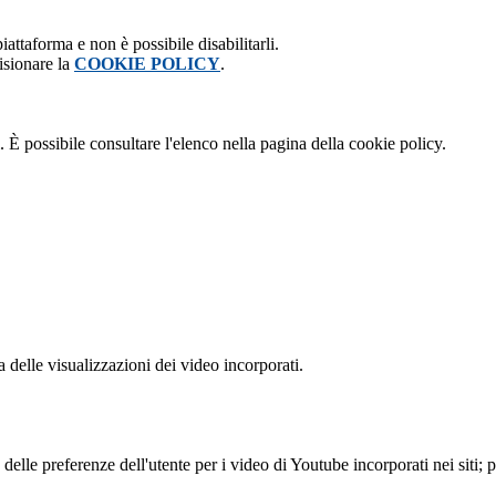
attaforma e non è possibile disabilitarli.
isionare la
COOKIE POLICY
.
 È possibile consultare l'elenco nella pagina della cookie policy.
delle visualizzazioni dei video incorporati.
lle preferenze dell'utente per i video di Youtube incorporati nei siti; pu