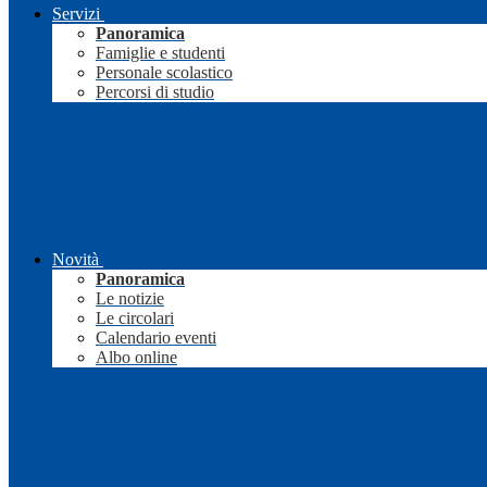
Servizi
Panoramica
Famiglie e studenti
Personale scolastico
Percorsi di studio
Novità
Panoramica
Le notizie
Le circolari
Calendario eventi
Albo online