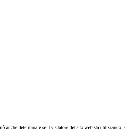
ò anche determinare se il visitatore del sito web sta utilizzando la