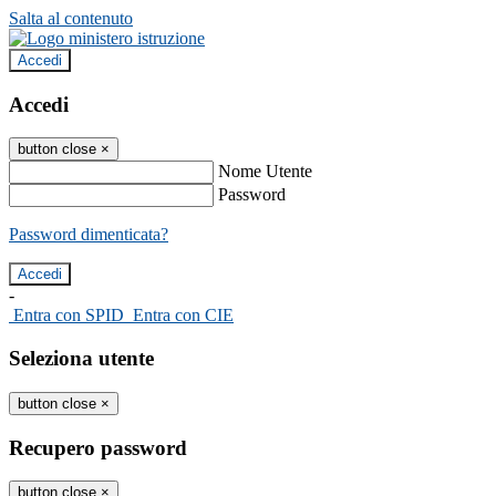
Salta al contenuto
Accedi
Accedi
button close
×
Nome Utente
Password
Password dimenticata?
-
Entra con SPID
Entra con CIE
Seleziona utente
button close
×
Recupero password
button close
×