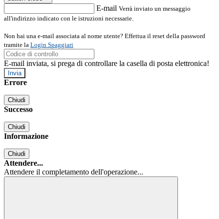
E-mail
Verrà inviato un messaggio
all'indirizzo indicato con le istruzioni necessarie.
Non hai una e-mail associata al nome utente? Effettua il reset della password
tramite la
Login Spaggiari
E-mail inviata, si prega di controllare la casella di posta elettronica!
Errore
Chiudi
Successo
Chiudi
Informazione
Chiudi
Attendere...
Attendere il completamento dell'operazione...