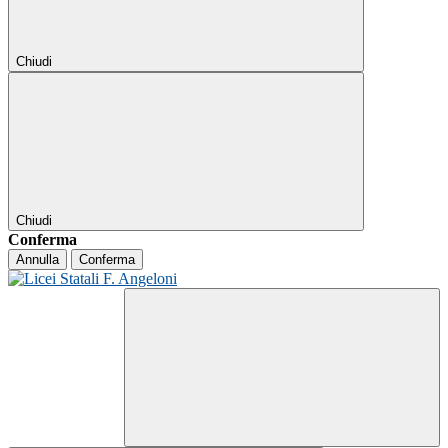
Chiudi
Chiudi
Conferma
Annulla
Conferma