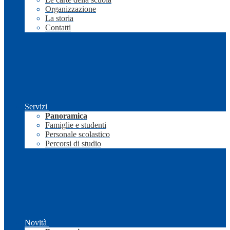
Organizzazione
La storia
Contatti
Servizi
Panoramica
Famiglie e studenti
Personale scolastico
Percorsi di studio
Novità