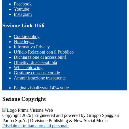
Facebook
Youtube
Instagram
Sezione Link Utili
Cookie policy
Note legali
Informativa Privacy
Ufficio Relazioni con il Pubblico
Dichiarazione di accessibilità
Obiettivi di accessibilità
Whistleblowing
Gestione consensi cookie
Amministrazione trasparente
Pagina visualizzata
1424
volte
Sezione Copyright
Copyright 2026 | Engineered and powered by Gruppo Spaggiari
Parma S.p.A. | Divisione Publishing & New Social Media
Disclaimer trattamento dati personali