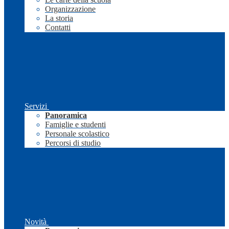
Organizzazione
La storia
Contatti
Servizi
Panoramica
Famiglie e studenti
Personale scolastico
Percorsi di studio
Novità