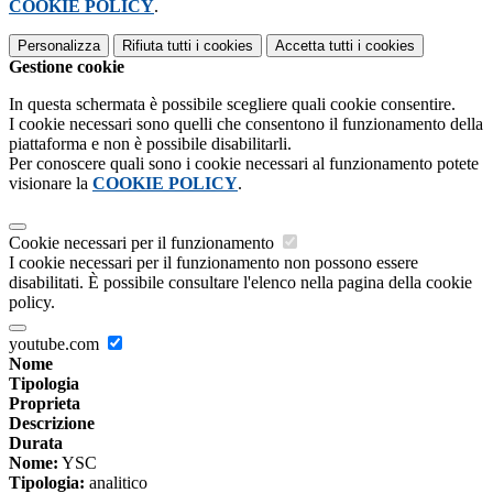
COOKIE POLICY
.
Personalizza
Rifiuta tutti
i cookies
Accetta tutti
i cookies
Gestione cookie
In questa schermata è possibile scegliere quali cookie consentire.
I cookie necessari sono quelli che consentono il funzionamento della
piattaforma e non è possibile disabilitarli.
Per conoscere quali sono i cookie necessari al funzionamento potete
visionare la
COOKIE POLICY
.
Cookie necessari per il funzionamento
I cookie necessari per il funzionamento non possono essere
disabilitati. È possibile consultare l'elenco nella pagina della cookie
policy.
youtube.com
Nome
Tipologia
Proprieta
Descrizione
Durata
Nome:
YSC
Tipologia:
analitico