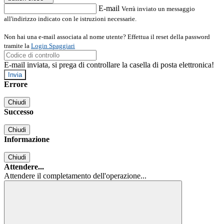
E-mail
Verrà inviato un messaggio
all'indirizzo indicato con le istruzioni necessarie.
Non hai una e-mail associata al nome utente? Effettua il reset della password
tramite la
Login Spaggiari
E-mail inviata, si prega di controllare la casella di posta elettronica!
Errore
Chiudi
Successo
Chiudi
Informazione
Chiudi
Attendere...
Attendere il completamento dell'operazione...