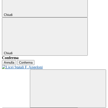
Chiudi
Chiudi
Conferma
Annulla
Conferma