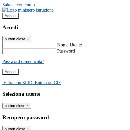
Salta al contenuto
Accedi
Accedi
button close
×
Nome Utente
Password
Password dimenticata?
-
Entra con SPID
Entra con CIE
Seleziona utente
button close
×
Recupero password
button close
×