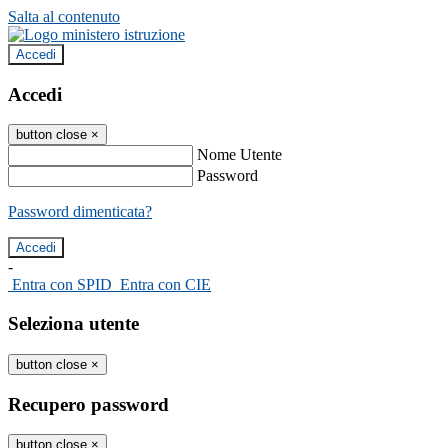
Salta al contenuto
Accedi
Accedi
button close
×
Nome Utente
Password
Password dimenticata?
-
Entra con SPID
Entra con CIE
Seleziona utente
button close
×
Recupero password
button close
×