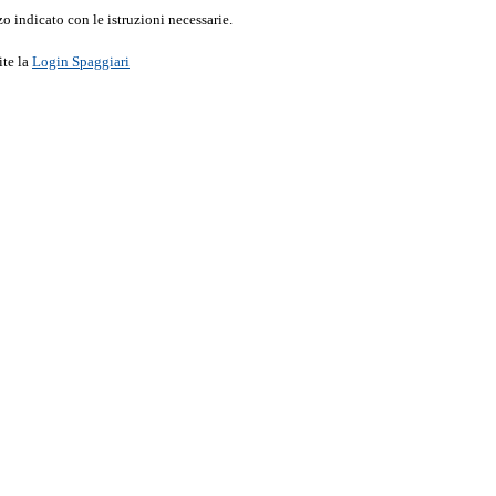
o indicato con le istruzioni necessarie.
ite la
Login Spaggiari