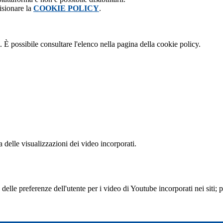
isionare la
COOKIE POLICY
.
 È possibile consultare l'elenco nella pagina della cookie policy.
delle visualizzazioni dei video incorporati.
lle preferenze dell'utente per i video di Youtube incorporati nei siti; pu