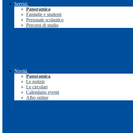
Servizi
Panoramica
Famiglie e studenti
Personale scolastico
Percorsi di studio
Novità
Panoramica
Le notizie
Le circolari
Calendario eventi
Albo online