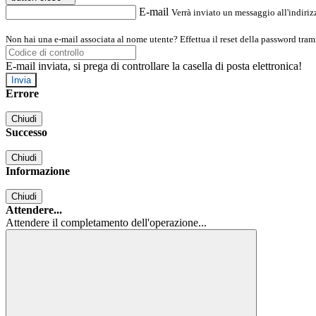
E-mail
Verrà inviato un messaggio all'indirizz
Non hai una e-mail associata al nome utente? Effettua il reset della password tram
E-mail inviata, si prega di controllare la casella di posta elettronica!
Errore
Chiudi
Successo
Chiudi
Informazione
Chiudi
Attendere...
Attendere il completamento dell'operazione...