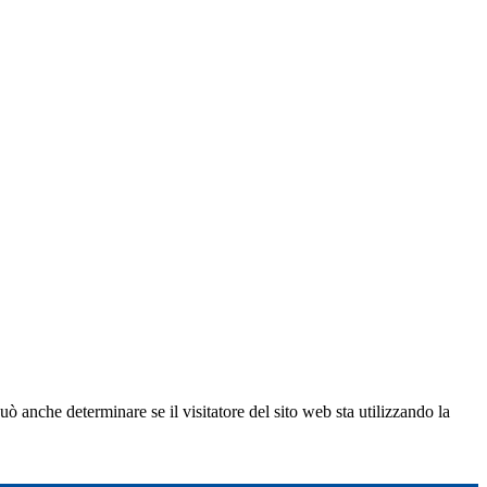
ò anche determinare se il visitatore del sito web sta utilizzando la