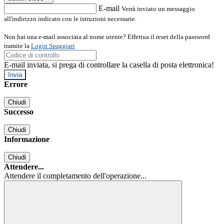
E-mail
Verrà inviato un messaggio
all'indirizzo indicato con le istruzioni necessarie.
Non hai una e-mail associata al nome utente? Effettua il reset della password
tramite la
Login Spaggiari
E-mail inviata, si prega di controllare la casella di posta elettronica!
Errore
Chiudi
Successo
Chiudi
Informazione
Chiudi
Attendere...
Attendere il completamento dell'operazione...