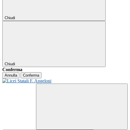
Chiudi
Chiudi
Conferma
Annulla
Conferma