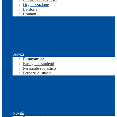
Organizzazione
La storia
Contatti
Servizi
Panoramica
Famiglie e studenti
Personale scolastico
Percorsi di studio
Novità