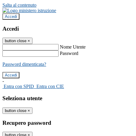
Salta al contenuto
Accedi
Accedi
button close
×
Nome Utente
Password
Password dimenticata?
-
Entra con SPID
Entra con CIE
Seleziona utente
button close
×
Recupero password
button close
×