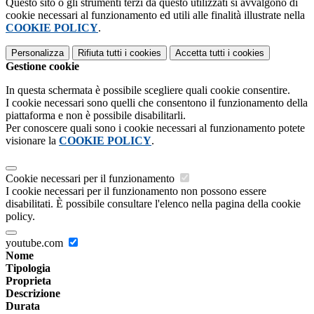
Questo sito o gli strumenti terzi da questo utilizzati si avvalgono di
cookie necessari al funzionamento ed utili alle finalità illustrate nella
COOKIE POLICY
.
Personalizza
Rifiuta tutti
i cookies
Accetta tutti
i cookies
Gestione cookie
In questa schermata è possibile scegliere quali cookie consentire.
I cookie necessari sono quelli che consentono il funzionamento della
piattaforma e non è possibile disabilitarli.
Per conoscere quali sono i cookie necessari al funzionamento potete
visionare la
COOKIE POLICY
.
Cookie necessari per il funzionamento
I cookie necessari per il funzionamento non possono essere
disabilitati. È possibile consultare l'elenco nella pagina della cookie
policy.
youtube.com
Nome
Tipologia
Proprieta
Descrizione
Durata