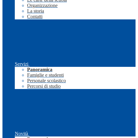
Organizzazione
La storia
Contatti
Servizi
Panoramica
Famiglie e studenti
Personale scolastico
Percorsi di studio
Novità