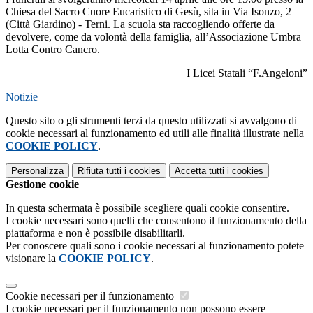
Chiesa del Sacro Cuore Eucaristico di Gesù, sita in Via Isonzo, 2
(Città Giardino) - Terni. La scuola sta raccogliendo offerte da
devolvere, come da volontà della famiglia, all’Associazione Umbra
Lotta Contro Cancro.
I Licei Statali “F.Angeloni”
Notizie
Questo sito o gli strumenti terzi da questo utilizzati si avvalgono di
cookie necessari al funzionamento ed utili alle finalità illustrate nella
COOKIE POLICY
.
Personalizza
Rifiuta tutti
i cookies
Accetta tutti
i cookies
Gestione cookie
In questa schermata è possibile scegliere quali cookie consentire.
I cookie necessari sono quelli che consentono il funzionamento della
piattaforma e non è possibile disabilitarli.
Per conoscere quali sono i cookie necessari al funzionamento potete
visionare la
COOKIE POLICY
.
Cookie necessari per il funzionamento
I cookie necessari per il funzionamento non possono essere