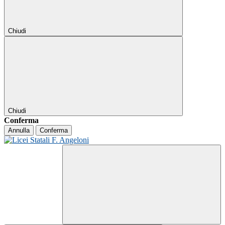
Chiudi
Chiudi
Conferma
Annulla
Conferma