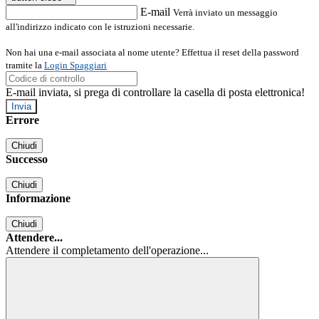
E-mail
Verrà inviato un messaggio
all'indirizzo indicato con le istruzioni necessarie.
Non hai una e-mail associata al nome utente? Effettua il reset della password
tramite la
Login Spaggiari
E-mail inviata, si prega di controllare la casella di posta elettronica!
Errore
Chiudi
Successo
Chiudi
Informazione
Chiudi
Attendere...
Attendere il completamento dell'operazione...