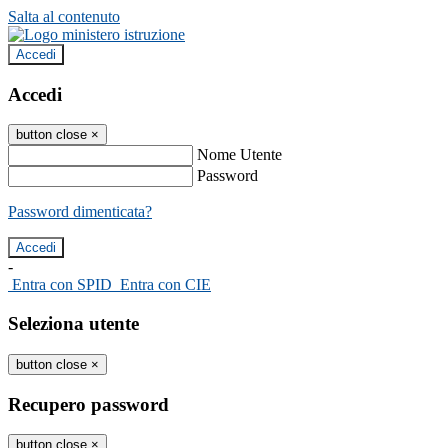
Salta al contenuto
Accedi
Accedi
button close
×
Nome Utente
Password
Password dimenticata?
-
Entra con SPID
Entra con CIE
Seleziona utente
button close
×
Recupero password
button close
×