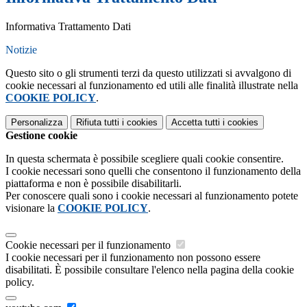
Informativa Trattamento Dati
Notizie
Questo sito o gli strumenti terzi da questo utilizzati si avvalgono di
cookie necessari al funzionamento ed utili alle finalità illustrate nella
COOKIE POLICY
.
Personalizza
Rifiuta tutti
i cookies
Accetta tutti
i cookies
Gestione cookie
In questa schermata è possibile scegliere quali cookie consentire.
I cookie necessari sono quelli che consentono il funzionamento della
piattaforma e non è possibile disabilitarli.
Per conoscere quali sono i cookie necessari al funzionamento potete
visionare la
COOKIE POLICY
.
Cookie necessari per il funzionamento
I cookie necessari per il funzionamento non possono essere
disabilitati. È possibile consultare l'elenco nella pagina della cookie
policy.