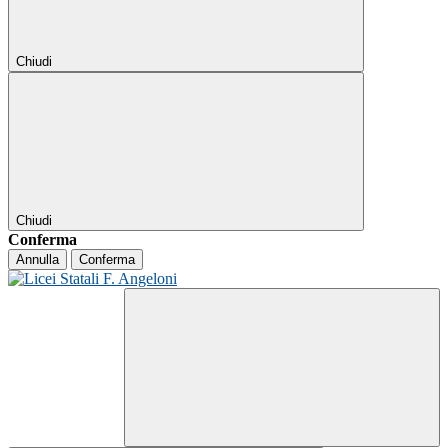
Chiudi
Chiudi
Conferma
Annulla
Conferma