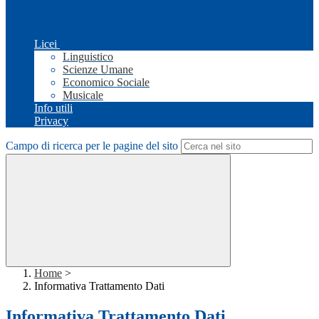
Licei
Linguistico
Scienze Umane
Economico Sociale
Musicale
Info utili
Privacy
Campo di ricerca per le pagine del sito
Home
>
Informativa Trattamento Dati
Informativa Trattamento Dati