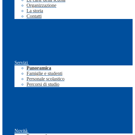
Organizzazione
La storia
Contatti
Servizi
Panoramica
Famiglie e studenti
Personale scolastico
Percorsi di studio
Novità