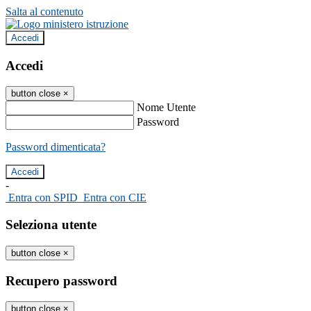
Salta al contenuto
Accedi
Accedi
button close
×
Nome Utente
Password
Password dimenticata?
-
Entra con SPID
Entra con CIE
Seleziona utente
button close
×
Recupero password
button close
×