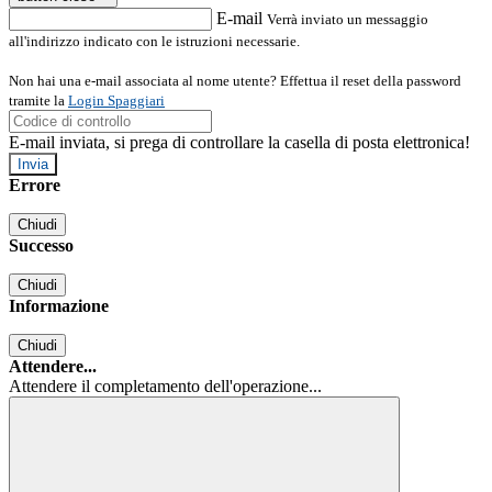
E-mail
Verrà inviato un messaggio
all'indirizzo indicato con le istruzioni necessarie.
Non hai una e-mail associata al nome utente? Effettua il reset della password
tramite la
Login Spaggiari
E-mail inviata, si prega di controllare la casella di posta elettronica!
Errore
Chiudi
Successo
Chiudi
Informazione
Chiudi
Attendere...
Attendere il completamento dell'operazione...