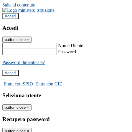
Salta al contenuto
Accedi
Accedi
button close
×
Nome Utente
Password
Password dimenticata?
-
Entra con SPID
Entra con CIE
Seleziona utente
button close
×
Recupero password
button close
×