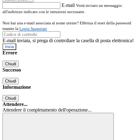
E-mail
Verrà inviato un messaggio
all'indirizzo indicato con le istruzioni necessarie.
Non hai una e-mail associata al nome utente? Effettua il reset della password
tramite la
Login Spaggiari
E-mail inviata, si prega di controllare la casella di posta elettronica!
Errore
Chiudi
Successo
Chiudi
Informazione
Chiudi
Attendere...
Attendere il completamento dell'operazione...