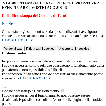
VI ASPETTIAMO ALLE NOSTRE FIERE PRONTI PER
EFFETTUARE I VOSTRI ACQUISTI!
Dall'ufficio stampa del Comune di Terni
Notizie
Questo sito o gli strumenti terzi da questo utilizzati si avvalgono di
cookie necessari al funzionamento ed utili alle finalità illustrate nella
COOKIE POLICY
.
Personalizza
Rifiuta tutti
i cookies
Accetta tutti
i cookies
Gestione cookie
In questa schermata è possibile scegliere quali cookie consentire.
I cookie necessari sono quelli che consentono il funzionamento della
piattaforma e non è possibile disabilitarli.
Per conoscere quali sono i cookie necessari al funzionamento potete
visionare la
COOKIE POLICY
.
Cookie necessari per il funzionamento
I cookie necessari per il funzionamento non possono essere
disabilitati. È possibile consultare l'elenco nella pagina della cookie
policy.