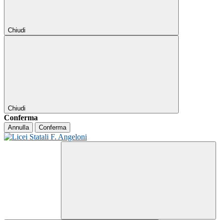
Chiudi
Chiudi
Conferma
Annulla
Conferma