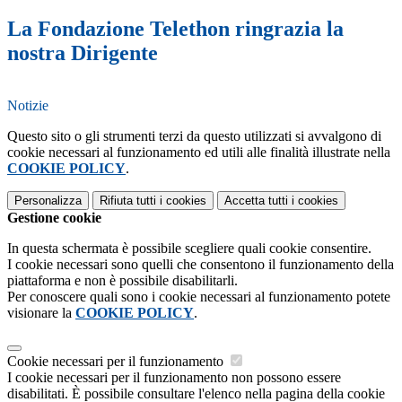
La Fondazione Telethon ringrazia la
nostra Dirigente
Notizie
Questo sito o gli strumenti terzi da questo utilizzati si avvalgono di
cookie necessari al funzionamento ed utili alle finalità illustrate nella
COOKIE POLICY
.
Personalizza
Rifiuta tutti
i cookies
Accetta tutti
i cookies
Gestione cookie
In questa schermata è possibile scegliere quali cookie consentire.
I cookie necessari sono quelli che consentono il funzionamento della
piattaforma e non è possibile disabilitarli.
Per conoscere quali sono i cookie necessari al funzionamento potete
visionare la
COOKIE POLICY
.
Cookie necessari per il funzionamento
I cookie necessari per il funzionamento non possono essere
disabilitati. È possibile consultare l'elenco nella pagina della cookie