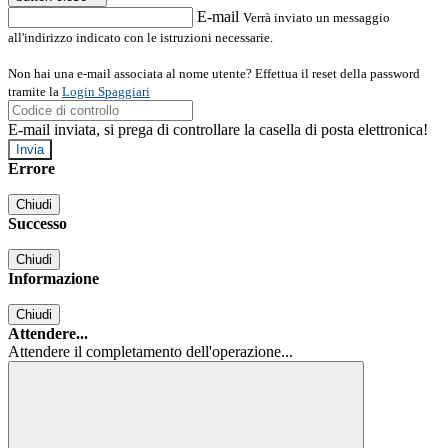
E-mail
Verrà inviato un messaggio
all'indirizzo indicato con le istruzioni necessarie.
Non hai una e-mail associata al nome utente? Effettua il reset della password
tramite la
Login Spaggiari
E-mail inviata, si prega di controllare la casella di posta elettronica!
Errore
Chiudi
Successo
Chiudi
Informazione
Chiudi
Attendere...
Attendere il completamento dell'operazione...