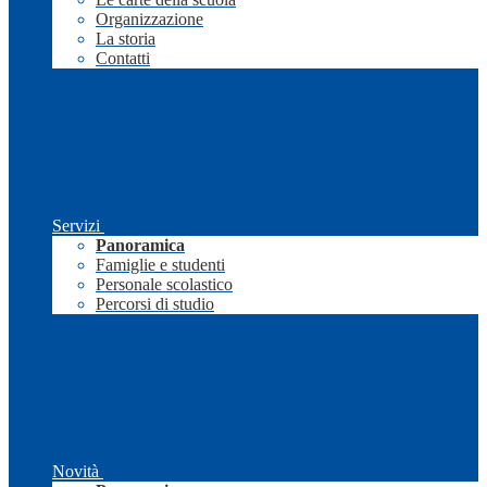
Organizzazione
La storia
Contatti
Servizi
Panoramica
Famiglie e studenti
Personale scolastico
Percorsi di studio
Novità