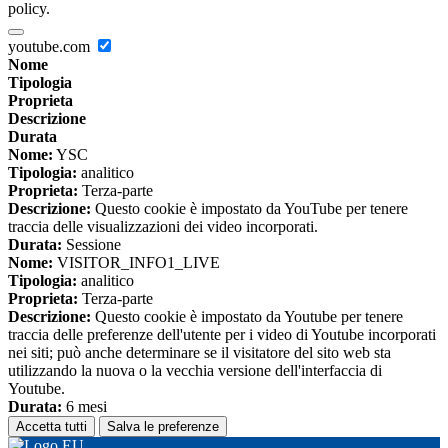
policy.
youtube.com
Nome
Tipologia
Proprieta
Descrizione
Durata
Nome:
YSC
Tipologia:
analitico
Proprieta:
Terza-parte
Descrizione:
Questo cookie è impostato da YouTube per tenere
traccia delle visualizzazioni dei video incorporati.
Durata:
Sessione
Nome:
VISITOR_INFO1_LIVE
Tipologia:
analitico
Proprieta:
Terza-parte
Descrizione:
Questo cookie è impostato da Youtube per tenere
traccia delle preferenze dell'utente per i video di Youtube incorporati
nei siti; può anche determinare se il visitatore del sito web sta
utilizzando la nuova o la vecchia versione dell'interfaccia di
Youtube.
Durata:
6 mesi
Accetta tutti
Salva le preferenze