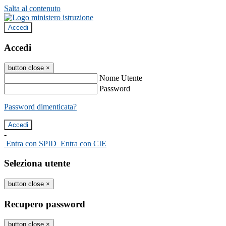
Salta al contenuto
Accedi
Accedi
button close
×
Nome Utente
Password
Password dimenticata?
-
Entra con SPID
Entra con CIE
Seleziona utente
button close
×
Recupero password
button close
×