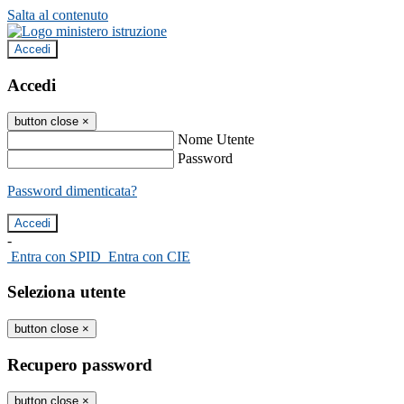
Salta al contenuto
Accedi
Accedi
button close
×
Nome Utente
Password
Password dimenticata?
-
Entra con SPID
Entra con CIE
Seleziona utente
button close
×
Recupero password
button close
×