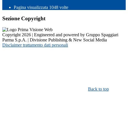
Pagina visualizzata
1048
volte
Sezione Copyright
Copyright 2026 | Engineered and powered by Gruppo Spaggiari
Parma S.p.A. | Divisione Publishing & New Social Media
Disclaimer trattamento dati personali
Back to top