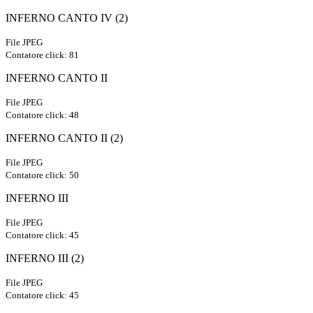
INFERNO CANTO IV (2)
File JPEG
Contatore click: 81
INFERNO CANTO II
File JPEG
Contatore click: 48
INFERNO CANTO II (2)
File JPEG
Contatore click: 50
INFERNO III
File JPEG
Contatore click: 45
INFERNO III (2)
File JPEG
Contatore click: 45