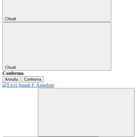
Chiudi
Chiudi
Conferma
Annulla
Conferma