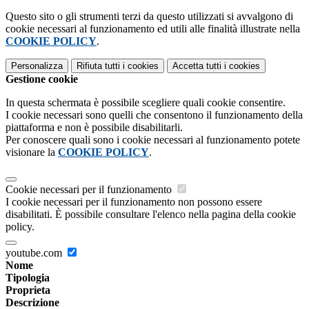
Questo sito o gli strumenti terzi da questo utilizzati si avvalgono di
cookie necessari al funzionamento ed utili alle finalità illustrate nella
COOKIE POLICY
.
Personalizza
Rifiuta tutti
i cookies
Accetta tutti
i cookies
Gestione cookie
In questa schermata è possibile scegliere quali cookie consentire.
I cookie necessari sono quelli che consentono il funzionamento della
piattaforma e non è possibile disabilitarli.
Per conoscere quali sono i cookie necessari al funzionamento potete
visionare la
COOKIE POLICY
.
Cookie necessari per il funzionamento
I cookie necessari per il funzionamento non possono essere
disabilitati. È possibile consultare l'elenco nella pagina della cookie
policy.
youtube.com
Nome
Tipologia
Proprieta
Descrizione