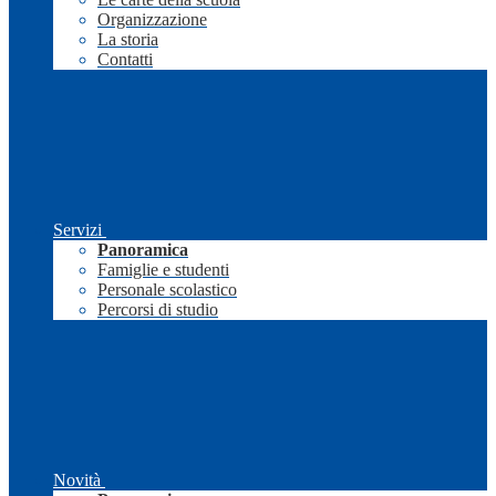
Organizzazione
La storia
Contatti
Servizi
Panoramica
Famiglie e studenti
Personale scolastico
Percorsi di studio
Novità