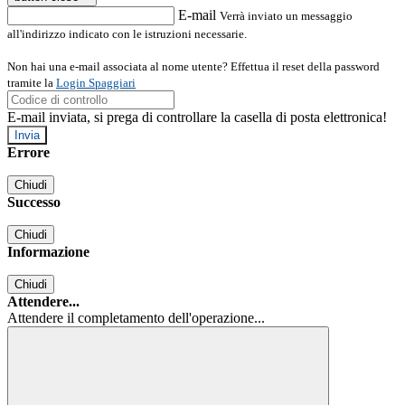
E-mail
Verrà inviato un messaggio
all'indirizzo indicato con le istruzioni necessarie.
Non hai una e-mail associata al nome utente? Effettua il reset della password
tramite la
Login Spaggiari
E-mail inviata, si prega di controllare la casella di posta elettronica!
Errore
Chiudi
Successo
Chiudi
Informazione
Chiudi
Attendere...
Attendere il completamento dell'operazione...