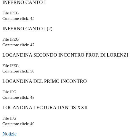
INFERNO CANTO I
File JPEG
Contatore click: 45
INFERNO CANTO I (2)
File JPEG
Contatore click: 47
LOCANDINA SECONDO INCONTRO PROF. DI LORENZI
File JPEG
Contatore click: 50
LOCANDINA DEL PRIMO INCONTRO
File JPG
Contatore click: 48
LOCANDINA LECTURA DANTIS XXII
File JPG
Contatore click: 49
Notizie