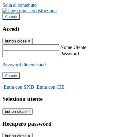
Salta al contenuto
Accedi
Accedi
button close
×
Nome Utente
Password
Password dimenticata?
-
Entra con SPID
Entra con CIE
Seleziona utente
button close
×
Recupero password
button close
×