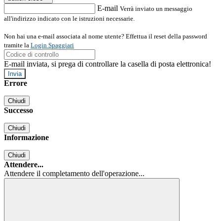
E-mail
Verrà inviato un messaggio
all'indirizzo indicato con le istruzioni necessarie.
Non hai una e-mail associata al nome utente? Effettua il reset della password
tramite la
Login Spaggiari
E-mail inviata, si prega di controllare la casella di posta elettronica!
Errore
Chiudi
Successo
Chiudi
Informazione
Chiudi
Attendere...
Attendere il completamento dell'operazione...