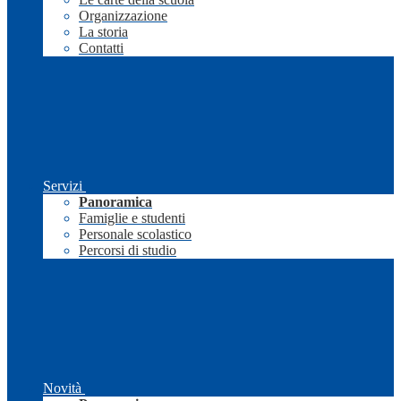
Organizzazione
La storia
Contatti
Servizi
Panoramica
Famiglie e studenti
Personale scolastico
Percorsi di studio
Novità