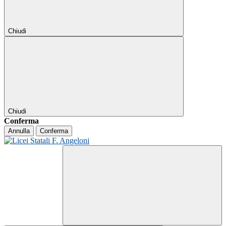
Chiudi
Chiudi
Conferma
Annulla
Conferma