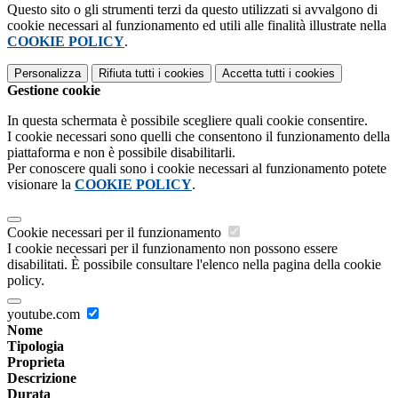
Questo sito o gli strumenti terzi da questo utilizzati si avvalgono di
cookie necessari al funzionamento ed utili alle finalità illustrate nella
COOKIE POLICY
.
Personalizza
Rifiuta tutti
i cookies
Accetta tutti
i cookies
Gestione cookie
In questa schermata è possibile scegliere quali cookie consentire.
I cookie necessari sono quelli che consentono il funzionamento della
piattaforma e non è possibile disabilitarli.
Per conoscere quali sono i cookie necessari al funzionamento potete
visionare la
COOKIE POLICY
.
Cookie necessari per il funzionamento
I cookie necessari per il funzionamento non possono essere
disabilitati. È possibile consultare l'elenco nella pagina della cookie
policy.
youtube.com
Nome
Tipologia
Proprieta
Descrizione
Durata