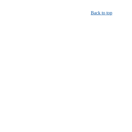
Back to top