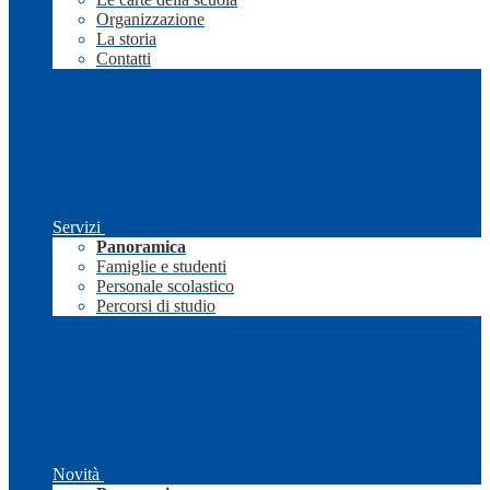
Organizzazione
La storia
Contatti
Servizi
Panoramica
Famiglie e studenti
Personale scolastico
Percorsi di studio
Novità