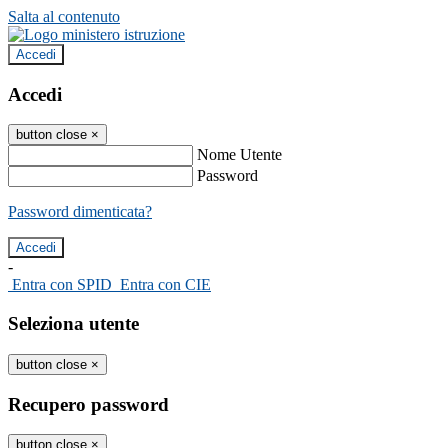
Salta al contenuto
Accedi
Accedi
button close
×
Nome Utente
Password
Password dimenticata?
-
Entra con SPID
Entra con CIE
Seleziona utente
button close
×
Recupero password
button close
×