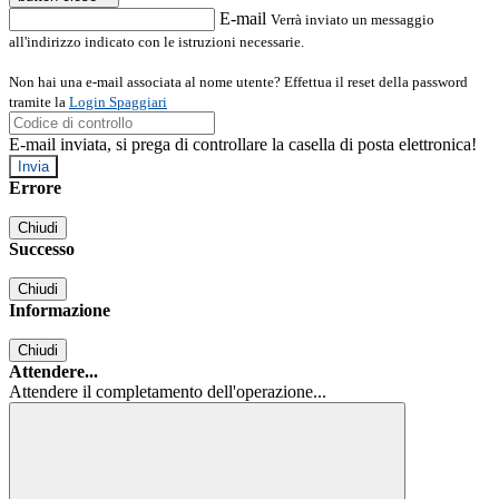
E-mail
Verrà inviato un messaggio
all'indirizzo indicato con le istruzioni necessarie.
Non hai una e-mail associata al nome utente? Effettua il reset della password
tramite la
Login Spaggiari
E-mail inviata, si prega di controllare la casella di posta elettronica!
Errore
Chiudi
Successo
Chiudi
Informazione
Chiudi
Attendere...
Attendere il completamento dell'operazione...