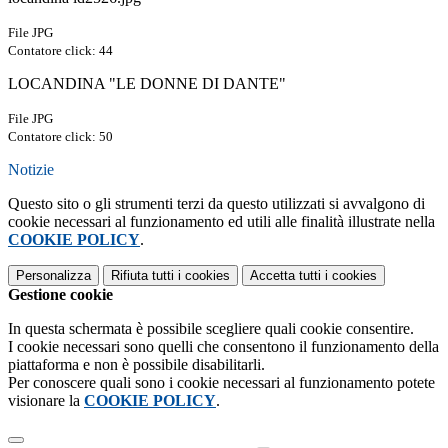
File JPG
Contatore click: 44
LOCANDINA "LE DONNE DI DANTE"
File JPG
Contatore click: 50
Notizie
Questo sito o gli strumenti terzi da questo utilizzati si avvalgono di
cookie necessari al funzionamento ed utili alle finalità illustrate nella
COOKIE POLICY
.
Personalizza
Rifiuta tutti
i cookies
Accetta tutti
i cookies
Gestione cookie
In questa schermata è possibile scegliere quali cookie consentire.
I cookie necessari sono quelli che consentono il funzionamento della
piattaforma e non è possibile disabilitarli.
Per conoscere quali sono i cookie necessari al funzionamento potete
visionare la
COOKIE POLICY
.