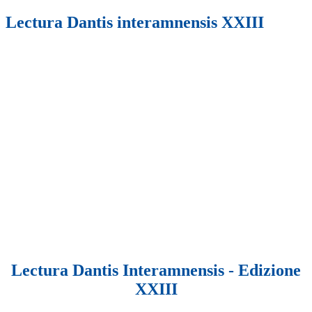
Lectura Dantis interamnensis XXIII
Lectura Dantis Interamnensis - Edizione
XXIII