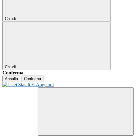
Chiudi
Chiudi
Conferma
Annulla
Conferma