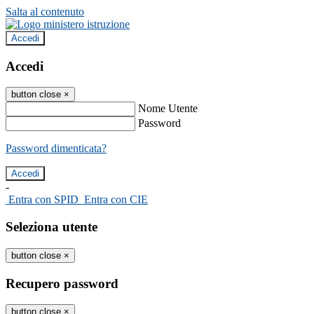
Salta al contenuto
Accedi
Accedi
button close
×
Nome Utente
Password
Password dimenticata?
-
Entra con SPID
Entra con CIE
Seleziona utente
button close
×
Recupero password
button close
×