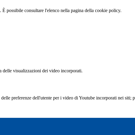
 È possibile consultare l'elenco nella pagina della cookie policy.
delle visualizzazioni dei video incorporati.
lle preferenze dell'utente per i video di Youtube incorporati nei siti; pu