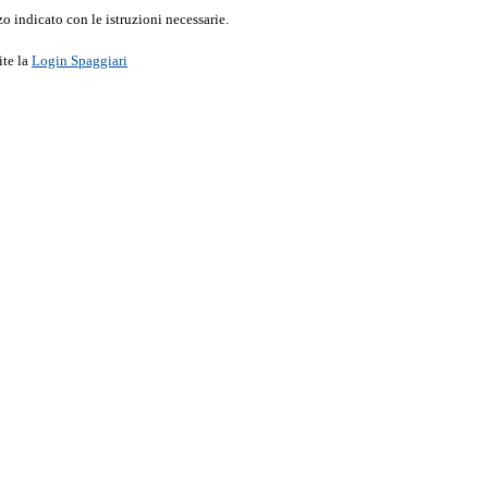
o indicato con le istruzioni necessarie.
ite la
Login Spaggiari