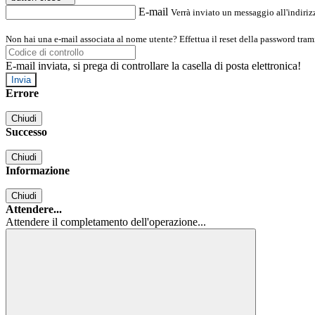
E-mail
Verrà inviato un messaggio all'indirizz
Non hai una e-mail associata al nome utente? Effettua il reset della password tram
E-mail inviata, si prega di controllare la casella di posta elettronica!
Errore
Chiudi
Successo
Chiudi
Informazione
Chiudi
Attendere...
Attendere il completamento dell'operazione...