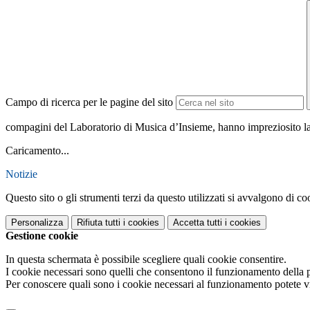
Campo di ricerca per le pagine del sito
compagini del Laboratorio di Musica d’Insieme, hanno impreziosito la 
Caricamento...
Notizie
Questo sito o gli strumenti terzi da questo utilizzati si avvalgono di coo
Personalizza
Rifiuta tutti
i cookies
Accetta tutti
i cookies
Gestione cookie
In questa schermata è possibile scegliere quali cookie consentire.
I cookie necessari sono quelli che consentono il funzionamento della pi
Per conoscere quali sono i cookie necessari al funzionamento potete v