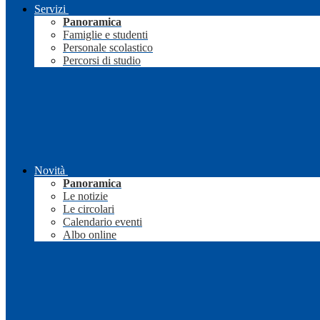
Servizi
Panoramica
Famiglie e studenti
Personale scolastico
Percorsi di studio
Novità
Panoramica
Le notizie
Le circolari
Calendario eventi
Albo online