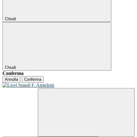
Chiudi
Chiudi
Conferma
Annulla
Conferma