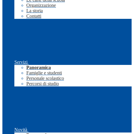
Organizzazione
La storia
Contatti
Servizi
Panoramica
Famiglie e studenti
Personale scolastico
Percorsi di studio
Novità