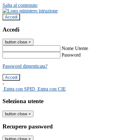
Salta al contenuto
Accedi
Accedi
button close
×
Nome Utente
Password
Password dimenticata?
-
Entra con SPID
Entra con CIE
Seleziona utente
button close
×
Recupero password
button close
×