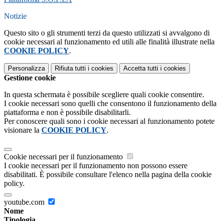
Notizie
Questo sito o gli strumenti terzi da questo utilizzati si avvalgono di
cookie necessari al funzionamento ed utili alle finalità illustrate nella
COOKIE POLICY
.
Personalizza
Rifiuta tutti
i cookies
Accetta tutti
i cookies
Gestione cookie
In questa schermata è possibile scegliere quali cookie consentire.
I cookie necessari sono quelli che consentono il funzionamento della
piattaforma e non è possibile disabilitarli.
Per conoscere quali sono i cookie necessari al funzionamento potete
visionare la
COOKIE POLICY
.
Cookie necessari per il funzionamento
I cookie necessari per il funzionamento non possono essere
disabilitati. È possibile consultare l'elenco nella pagina della cookie
policy.
youtube.com
Nome
Tipologia