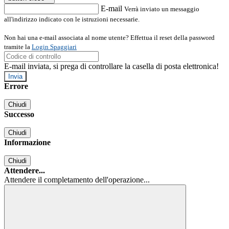
E-mail
Verrà inviato un messaggio
all'indirizzo indicato con le istruzioni necessarie.
Non hai una e-mail associata al nome utente? Effettua il reset della password
tramite la
Login Spaggiari
E-mail inviata, si prega di controllare la casella di posta elettronica!
Errore
Chiudi
Successo
Chiudi
Informazione
Chiudi
Attendere...
Attendere il completamento dell'operazione...