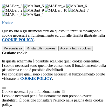
Notizie
Questo sito o gli strumenti terzi da questo utilizzati si avvalgono di
cookie necessari al funzionamento ed utili alle finalità illustrate nella
COOKIE POLICY
.
Personalizza
Rifiuta tutti
i cookies
Accetta tutti
i cookies
Gestione cookie
In questa schermata è possibile scegliere quali cookie consentire.
I cookie necessari sono quelli che consentono il funzionamento della
piattaforma e non è possibile disabilitarli.
Per conoscere quali sono i cookie necessari al funzionamento potete
visionare la
COOKIE POLICY
.
Cookie necessari per il funzionamento
I cookie necessari per il funzionamento non possono essere
disabilitati. È possibile consultare l'elenco nella pagina della cookie
policy.