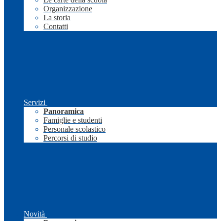
Organizzazione
La storia
Contatti
Servizi
Panoramica
Famiglie e studenti
Personale scolastico
Percorsi di studio
Novità