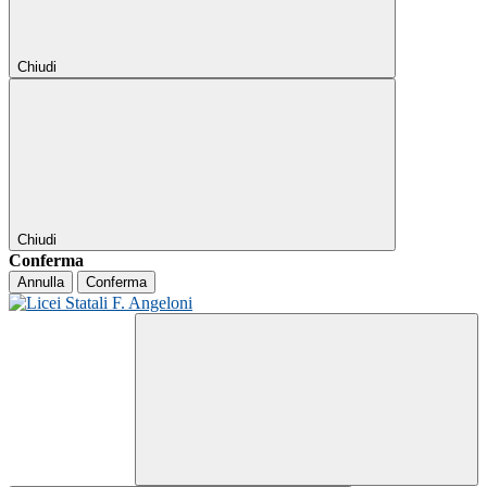
Chiudi
Chiudi
Conferma
Annulla
Conferma