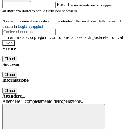
E-mail
Verrà inviato un messaggio
all'indirizzo indicato con le istruzioni necessarie.
Non hai una e-mail associata al nome utente? Effettua il reset della password
tramite la
Login Spaggiari
E-mail inviata, si prega di controllare la casella di posta elettronica!
Errore
Chiudi
Successo
Chiudi
Informazione
Chiudi
Attendere...
Attendere il completamento dell'operazione...