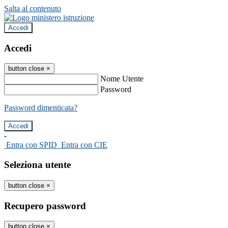
Salta al contenuto
Accedi
Accedi
button close
×
Nome Utente
Password
Password dimenticata?
-
Entra con SPID
Entra con CIE
Seleziona utente
button close
×
Recupero password
button close
×