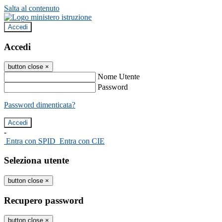
Salta al contenuto
Accedi
Accedi
button close
×
Nome Utente
Password
Password dimenticata?
-
Entra con SPID
Entra con CIE
Seleziona utente
button close
×
Recupero password
button close
×