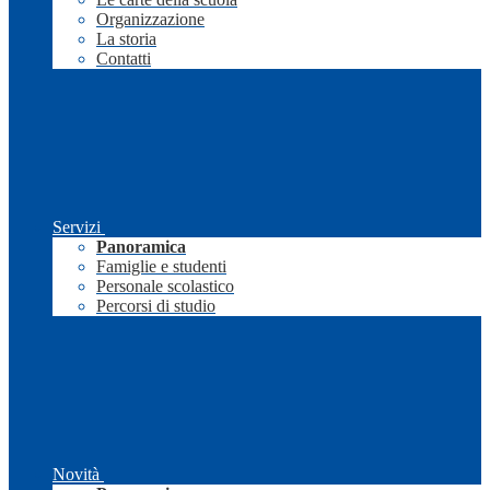
Organizzazione
La storia
Contatti
Servizi
Panoramica
Famiglie e studenti
Personale scolastico
Percorsi di studio
Novità