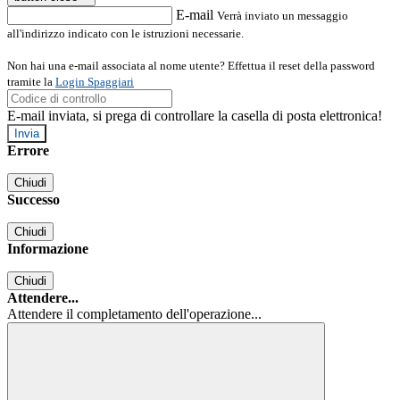
E-mail
Verrà inviato un messaggio
all'indirizzo indicato con le istruzioni necessarie.
Non hai una e-mail associata al nome utente? Effettua il reset della password
tramite la
Login Spaggiari
E-mail inviata, si prega di controllare la casella di posta elettronica!
Errore
Chiudi
Successo
Chiudi
Informazione
Chiudi
Attendere...
Attendere il completamento dell'operazione...