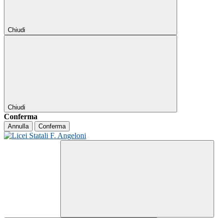
Chiudi
Chiudi
Conferma
Annulla
Conferma