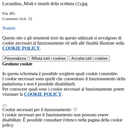
Locandina_Modi e mondi della scrittura (1).jpg
File JPG
Contatore click: 52
Notizie
Questo sito o gli strumenti terzi da questo utilizzati si avvalgono di
cookie necessari al funzionamento ed utili alle finalità illustrate nella
COOKIE POLICY
.
Personalizza
Rifiuta tutti
i cookies
Accetta tutti
i cookies
Gestione cookie
In questa schermata è possibile scegliere quali cookie consentire.
I cookie necessari sono quelli che consentono il funzionamento della
piattaforma e non è possibile disabilitarli.
Per conoscere quali sono i cookie necessari al funzionamento potete
visionare la
COOKIE POLICY
.
Cookie necessari per il funzionamento
I cookie necessari per il funzionamento non possono essere
disabilitati. È possibile consultare l'elenco nella pagina della cookie
policy.