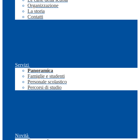
Organizzazione
La storia
Contatti
Servizi
Panoramica
Famiglie e studenti
Personale scolastico
Percorsi di studio
Novità