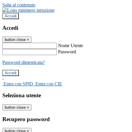
Salta al contenuto
Accedi
Accedi
button close
×
Nome Utente
Password
Password dimenticata?
-
Entra con SPID
Entra con CIE
Seleziona utente
button close
×
Recupero password
button close
×