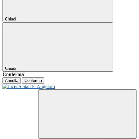
Chiudi
Chiudi
Conferma
Annulla
Conferma