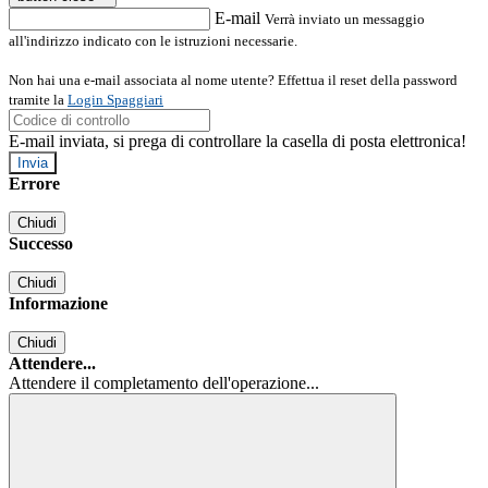
E-mail
Verrà inviato un messaggio
all'indirizzo indicato con le istruzioni necessarie.
Non hai una e-mail associata al nome utente? Effettua il reset della password
tramite la
Login Spaggiari
E-mail inviata, si prega di controllare la casella di posta elettronica!
Errore
Chiudi
Successo
Chiudi
Informazione
Chiudi
Attendere...
Attendere il completamento dell'operazione...