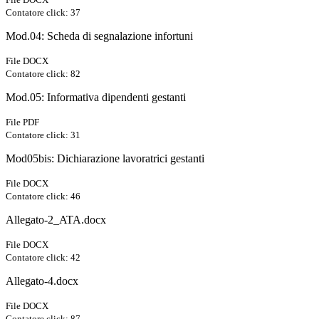
Contatore click: 37
Mod.04: Scheda di segnalazione infortuni
File DOCX
Contatore click: 82
Mod.05: Informativa dipendenti gestanti
File PDF
Contatore click: 31
Mod05bis: Dichiarazione lavoratrici gestanti
File DOCX
Contatore click: 46
Allegato-2_ATA.docx
File DOCX
Contatore click: 42
Allegato-4.docx
File DOCX
Contatore click: 87