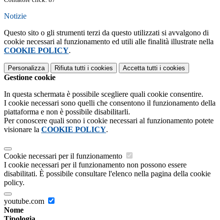
Notizie
Questo sito o gli strumenti terzi da questo utilizzati si avvalgono di
cookie necessari al funzionamento ed utili alle finalità illustrate nella
COOKIE POLICY
.
Personalizza
Rifiuta tutti
i cookies
Accetta tutti
i cookies
Gestione cookie
In questa schermata è possibile scegliere quali cookie consentire.
I cookie necessari sono quelli che consentono il funzionamento della
piattaforma e non è possibile disabilitarli.
Per conoscere quali sono i cookie necessari al funzionamento potete
visionare la
COOKIE POLICY
.
Cookie necessari per il funzionamento
I cookie necessari per il funzionamento non possono essere
disabilitati. È possibile consultare l'elenco nella pagina della cookie
policy.
youtube.com
Nome
Tipologia