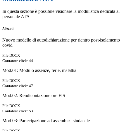
In questa sezione è possibile visionare la modulistica dedicata al
personale ATA
Allegati
Nuovo modello di autodichiarazione per rientro post-isolamento
covid
File DOCX
Contatore click: 44
Mod.01: Modulo assenze, ferie, malattia
File DOCX
Contatore click: 47
Mod.02: Rendicontazione ore FIS
File DOCX
Contatore click: 53
Mod.03: Partecipazione ad assemblea sindacale
File DOCX