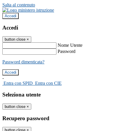
Salta al contenuto
Accedi
Accedi
button close
×
Nome Utente
Password
Password dimenticata?
-
Entra con SPID
Entra con CIE
Seleziona utente
button close
×
Recupero password
button close
×