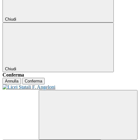
Chiudi
Chiudi
Conferma
Annulla
Conferma