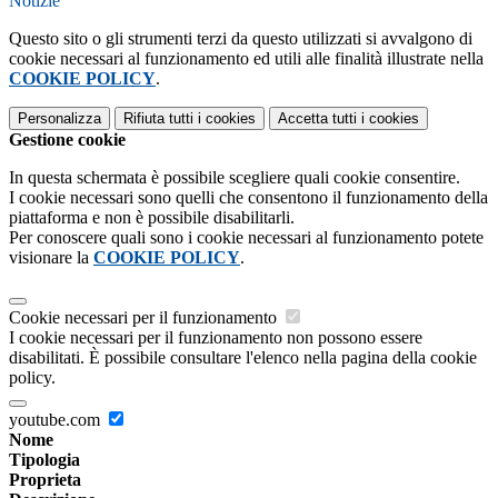
Notizie
Questo sito o gli strumenti terzi da questo utilizzati si avvalgono di
cookie necessari al funzionamento ed utili alle finalità illustrate nella
COOKIE POLICY
.
Personalizza
Rifiuta tutti
i cookies
Accetta tutti
i cookies
Gestione cookie
In questa schermata è possibile scegliere quali cookie consentire.
I cookie necessari sono quelli che consentono il funzionamento della
piattaforma e non è possibile disabilitarli.
Per conoscere quali sono i cookie necessari al funzionamento potete
visionare la
COOKIE POLICY
.
Cookie necessari per il funzionamento
I cookie necessari per il funzionamento non possono essere
disabilitati. È possibile consultare l'elenco nella pagina della cookie
policy.
youtube.com
Nome
Tipologia
Proprieta