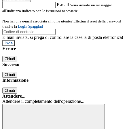
E-mail
Verrà inviato un messaggio
all'indirizzo indicato con le istruzioni necessarie.
Non hai una e-mail associata al nome utente? Effettua il reset della password
tramite la
Login Spaggiari
E-mail inviata, si prega di controllare la casella di posta elettronica!
Errore
Chiudi
Successo
Chiudi
Informazione
Chiudi
Attendere...
Attendere il completamento dell'operazione...