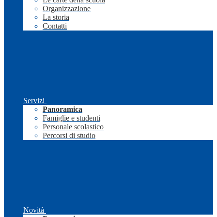
Organizzazione
La storia
Contatti
Servizi
Panoramica
Famiglie e studenti
Personale scolastico
Percorsi di studio
Novità