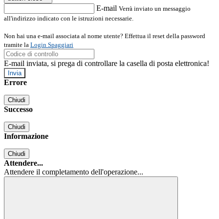
E-mail
Verrà inviato un messaggio
all'indirizzo indicato con le istruzioni necessarie.
Non hai una e-mail associata al nome utente? Effettua il reset della password
tramite la
Login Spaggiari
E-mail inviata, si prega di controllare la casella di posta elettronica!
Errore
Chiudi
Successo
Chiudi
Informazione
Chiudi
Attendere...
Attendere il completamento dell'operazione...