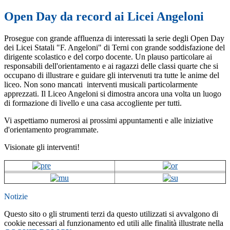
Open Day da record ai Licei Angeloni
Prosegue con grande affluenza di interessati la serie degli Open Day
dei Licei Statali "F. Angeloni" di Terni con grande soddisfazione del
dirigente scolastico e del corpo docente. Un plauso particolare ai
responsabili dell'orientamento e ai ragazzi delle classi quarte che si
occupano di illustrare e guidare gli intervenuti tra tutte le anime del
liceo. Non sono mancati interventi musicali particolarmente
apprezzati. Il Liceo Angeloni si dimostra ancora una volta un luogo
di formazione di livello e una casa accogliente per tutti.
Vi aspettiamo numerosi ai prossimi appuntamenti e alle iniziative
d'orientamento programmate.
Visionate gli interventi!
Notizie
Questo sito o gli strumenti terzi da questo utilizzati si avvalgono di
cookie necessari al funzionamento ed utili alle finalità illustrate nella