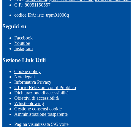
C.F.: 80051150557
codice IPA: istc_trpm01000q
Seguici su
Facebook
Youtube
Instagram
Sezione Link Utili
Cookie policy
Note legali
Informativa Privacy
Ufficio Relazioni con il Pubblico
Dichiarazione di accessibilità
Obiettivi di accessibilità
Whistleblowing
Gestione consensi cookie
Amministrazione trasparente
Pagina visualizzata
595
volte