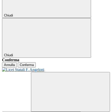
Chiudi
Chiudi
Conferma
Annulla
Conferma