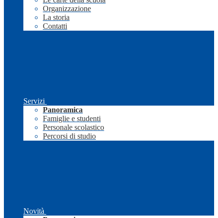
Organizzazione
La storia
Contatti
Servizi
Panoramica
Famiglie e studenti
Personale scolastico
Percorsi di studio
Novità