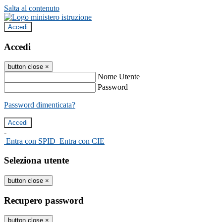
Salta al contenuto
Accedi
Accedi
button close
×
Nome Utente
Password
Password dimenticata?
-
Entra con SPID
Entra con CIE
Seleziona utente
button close
×
Recupero password
button close
×