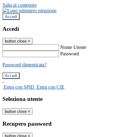
Salta al contenuto
Accedi
Accedi
button close
×
Nome Utente
Password
Password dimenticata?
-
Entra con SPID
Entra con CIE
Seleziona utente
button close
×
Recupero password
button close
×