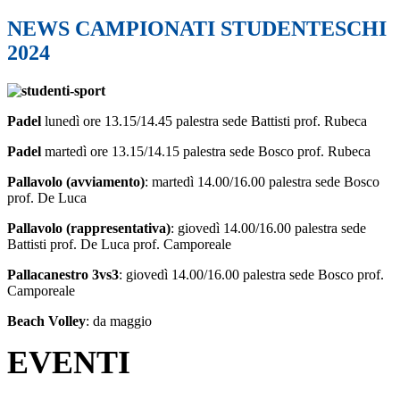
NEWS CAMPIONATI STUDENTESCHI
2024
Padel
lunedì ore 13.15/14.45 palestra sede Battisti prof. Rubeca
Padel
martedì ore 13.15/14.15 palestra sede Bosco prof. Rubeca
Pallavolo (avviamento)
: martedì 14.00/16.00 palestra sede Bosco
prof. De Luca
Pallavolo (rappresentativa)
: giovedì 14.00/16.00 palestra sede
Battisti prof. De Luca prof. Camporeale
Pallacanestro 3vs3
: giovedì 14.00/16.00 palestra sede Bosco prof.
Camporeale
Beach Volley
: da maggio
EVENTI