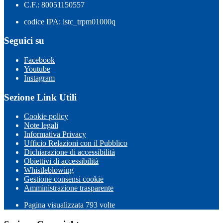
C.F.: 80051150557
codice IPA: istc_trpm01000q
Seguici su
Facebook
Youtube
Instagram
Sezione Link Utili
Cookie policy
Note legali
Informativa Privacy
Ufficio Relazioni con il Pubblico
Dichiarazione di accessibilità
Obiettivi di accessibilità
Whistleblowing
Gestione consensi cookie
Amministrazione trasparente
Pagina visualizzata
793
volte