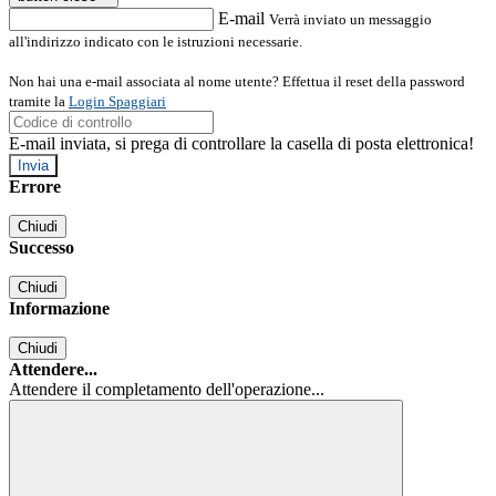
E-mail
Verrà inviato un messaggio
all'indirizzo indicato con le istruzioni necessarie.
Non hai una e-mail associata al nome utente? Effettua il reset della password
tramite la
Login Spaggiari
E-mail inviata, si prega di controllare la casella di posta elettronica!
Errore
Chiudi
Successo
Chiudi
Informazione
Chiudi
Attendere...
Attendere il completamento dell'operazione...