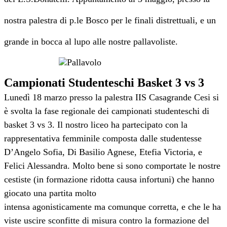
nostra palestra di p.le Bosco per le finali distrettuali, e un
grande in bocca al lupo alle
nostre pallavoliste.
Campionati Studenteschi Basket 3 vs 3
Lunedì 18 marzo presso la palestra IIS Casagrande Cesi si
è svolta la fase regionale dei campionati
studenteschi di
basket 3 vs 3. Il nostro liceo ha partecipato con la
rappresentativa femminile composta
dalle studentesse
D’Angelo Sofia, Di Basilio Agnese, Etefia Victoria, e
Felici Alessandra. Molto bene si sono
comportate le nostre
cestiste (in formazione ridotta causa infortuni) che hanno
giocato una partita molto
intensa agonisticamente ma comunque corretta, e che le ha
viste uscire sconfitte di misura contro la
formazione del