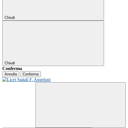
Chiudi
Chiudi
Conferma
Annulla
Conferma