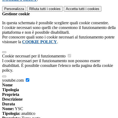
Personalizza
Rifiuta tutti
i cookies
Accetta tutti
i cookies
Gestione cookie
In questa schermata è possibile scegliere quali cookie consentire.
I cookie necessari sono quelli che consentono il funzionamento della
piattaforma e non è possibile disabilitarli.
Per conoscere quali sono i cookie necessari al funzionamento potete
visionare la
COOKIE POLICY
.
Cookie necessari per il funzionamento
I cookie necessari per il funzionamento non possono essere
disabilitati. È possibile consultare l'elenco nella pagina della cookie
policy.
youtube.com
Nome
Tipologia
Proprieta
Descrizione
Durata
Nome:
YSC
Tipologia:
analitico