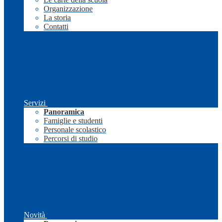
Organizzazione
La storia
Contatti
Servizi
Panoramica
Famiglie e studenti
Personale scolastico
Percorsi di studio
Novità