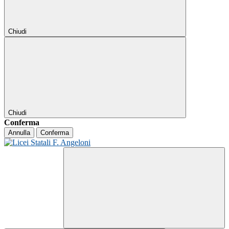
Chiudi
Chiudi
Conferma
Annulla
Conferma