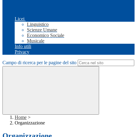
Licei
Linguistico
Scienze Umane
Economico Sociale
Musicale
Info utili
Privacy
Campo di ricerca per le pagine del sito
Home
>
Organizzazione
Organizzazione