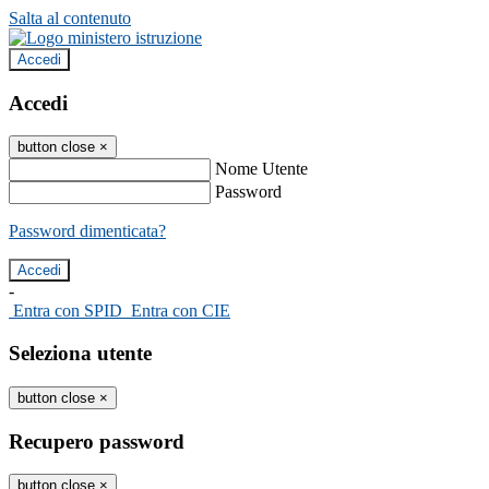
Salta al contenuto
Accedi
Accedi
button close
×
Nome Utente
Password
Password dimenticata?
-
Entra con SPID
Entra con CIE
Seleziona utente
button close
×
Recupero password
button close
×