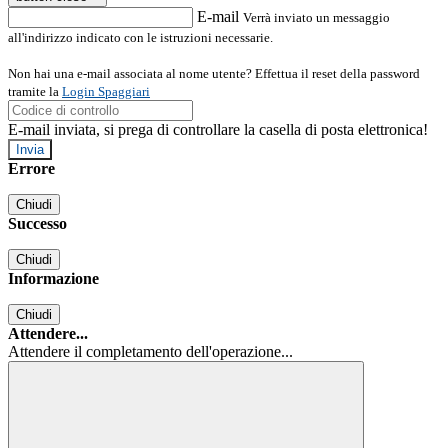
E-mail
Verrà inviato un messaggio
all'indirizzo indicato con le istruzioni necessarie.
Non hai una e-mail associata al nome utente? Effettua il reset della password
tramite la
Login Spaggiari
E-mail inviata, si prega di controllare la casella di posta elettronica!
Errore
Chiudi
Successo
Chiudi
Informazione
Chiudi
Attendere...
Attendere il completamento dell'operazione...