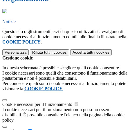
Notizie
Questo sito o gli strumenti terzi da questo utilizzati si avvalgono di
cookie necessari al funzionamento ed utili alle finalità illustrate nella
COOKIE POLICY
.
Personalizza
Rifiuta tutti
i cookies
Accetta tutti
i cookies
Gestione cookie
In questa schermata è possibile scegliere quali cookie consentire.
I cookie necessari sono quelli che consentono il funzionamento della
piattaforma e non è possibile disabilitarli.
Per conoscere quali sono i cookie necessari al funzionamento potete
visionare la
COOKIE POLICY
.
Cookie necessari per il funzionamento
I cookie necessari per il funzionamento non possono essere
disabilitati. È possibile consultare l'elenco nella pagina della cookie
policy.