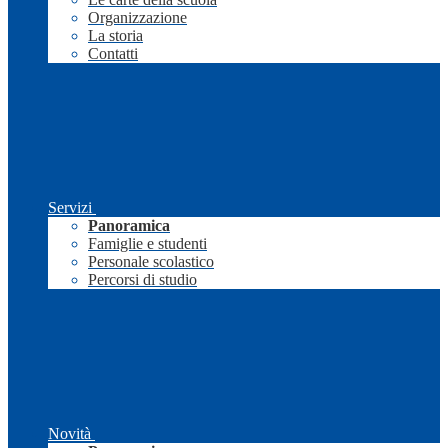
Organizzazione
La storia
Contatti
Servizi
Panoramica
Famiglie e studenti
Personale scolastico
Percorsi di studio
Novità