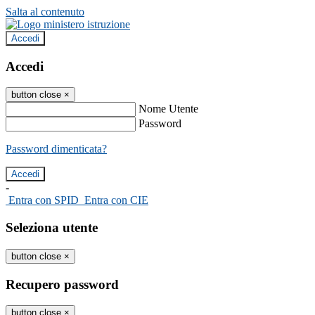
Salta al contenuto
Accedi
Accedi
button close
×
Nome Utente
Password
Password dimenticata?
-
Entra con SPID
Entra con CIE
Seleziona utente
button close
×
Recupero password
button close
×