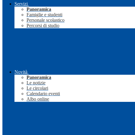
Servizi
Panoramica
Famiglie e studenti
Personale scolastico
Percorsi di studio
Novità
Panoramica
Le notizie
Le circolari
Calendario eventi
Albo online