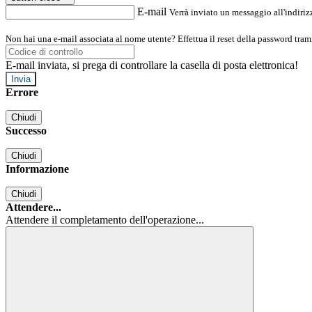
E-mail
Verrà inviato un messaggio all'indirizz
Non hai una e-mail associata al nome utente? Effettua il reset della password tram
E-mail inviata, si prega di controllare la casella di posta elettronica!
Errore
Chiudi
Successo
Chiudi
Informazione
Chiudi
Attendere...
Attendere il completamento dell'operazione...