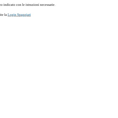
o indicato con le istruzioni necessarie.
ite la
Login Spaggiari