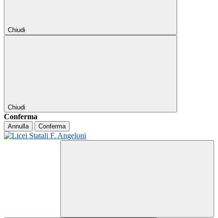
Chiudi
Chiudi
Conferma
Annulla
Conferma