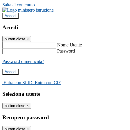
Salta al contenuto
Accedi
Accedi
button close
×
Nome Utente
Password
Password dimenticata?
-
Entra con SPID
Entra con CIE
Seleziona utente
button close
×
Recupero password
button close
×