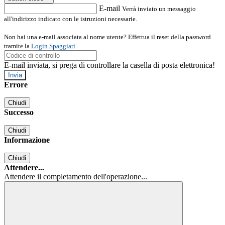
E-mail
Verrà inviato un messaggio
all'indirizzo indicato con le istruzioni necessarie.
Non hai una e-mail associata al nome utente? Effettua il reset della password
tramite la
Login Spaggiari
E-mail inviata, si prega di controllare la casella di posta elettronica!
Errore
Chiudi
Successo
Chiudi
Informazione
Chiudi
Attendere...
Attendere il completamento dell'operazione...