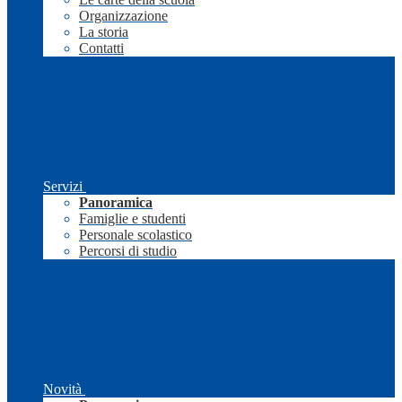
Organizzazione
La storia
Contatti
Servizi
Panoramica
Famiglie e studenti
Personale scolastico
Percorsi di studio
Novità