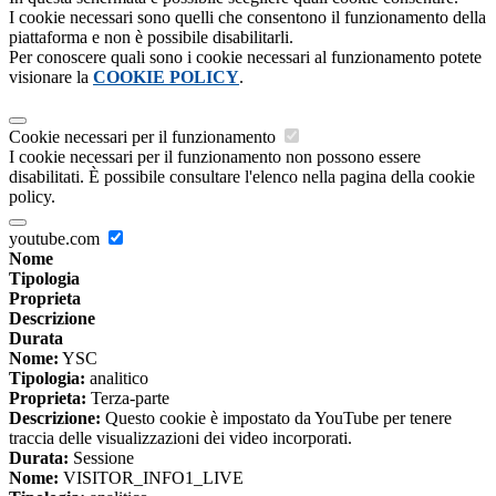
I cookie necessari sono quelli che consentono il funzionamento della
piattaforma e non è possibile disabilitarli.
Per conoscere quali sono i cookie necessari al funzionamento potete
visionare la
COOKIE POLICY
.
Cookie necessari per il funzionamento
I cookie necessari per il funzionamento non possono essere
disabilitati. È possibile consultare l'elenco nella pagina della cookie
policy.
youtube.com
Nome
Tipologia
Proprieta
Descrizione
Durata
Nome:
YSC
Tipologia:
analitico
Proprieta:
Terza-parte
Descrizione:
Questo cookie è impostato da YouTube per tenere
traccia delle visualizzazioni dei video incorporati.
Durata:
Sessione
Nome:
VISITOR_INFO1_LIVE