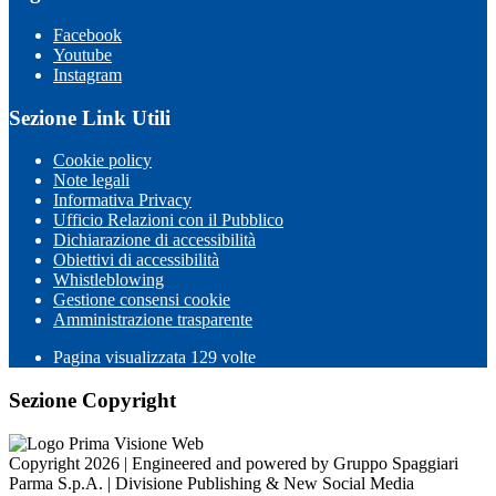
Facebook
Youtube
Instagram
Sezione Link Utili
Cookie policy
Note legali
Informativa Privacy
Ufficio Relazioni con il Pubblico
Dichiarazione di accessibilità
Obiettivi di accessibilità
Whistleblowing
Gestione consensi cookie
Amministrazione trasparente
Pagina visualizzata
129
volte
Sezione Copyright
Copyright 2026 | Engineered and powered by Gruppo Spaggiari
Parma S.p.A. | Divisione Publishing & New Social Media