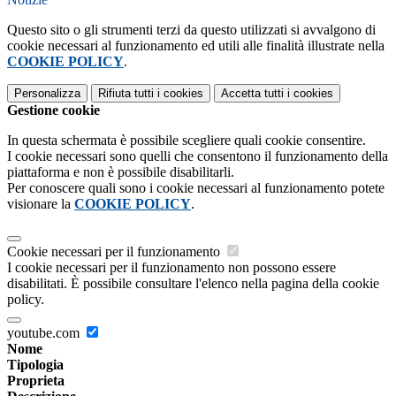
Questo sito o gli strumenti terzi da questo utilizzati si avvalgono di
cookie necessari al funzionamento ed utili alle finalità illustrate nella
COOKIE POLICY
.
Personalizza
Rifiuta tutti
i cookies
Accetta tutti
i cookies
Gestione cookie
In questa schermata è possibile scegliere quali cookie consentire.
I cookie necessari sono quelli che consentono il funzionamento della
piattaforma e non è possibile disabilitarli.
Per conoscere quali sono i cookie necessari al funzionamento potete
visionare la
COOKIE POLICY
.
Cookie necessari per il funzionamento
I cookie necessari per il funzionamento non possono essere
disabilitati. È possibile consultare l'elenco nella pagina della cookie
policy.
youtube.com
Nome
Tipologia
Proprieta