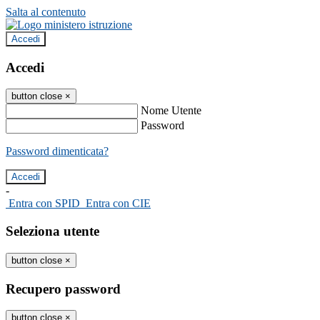
Salta al contenuto
Accedi
Accedi
button close
×
Nome Utente
Password
Password dimenticata?
-
Entra con SPID
Entra con CIE
Seleziona utente
button close
×
Recupero password
button close
×