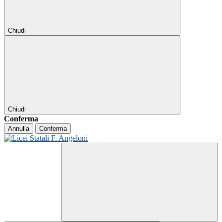
Chiudi
Chiudi
Conferma
Annulla
Conferma