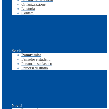
Organizzazione
La storia
Contatti
Servizi
Panoramica
Famiglie e studenti
Personale scolastico
Percorsi di studio
Novità