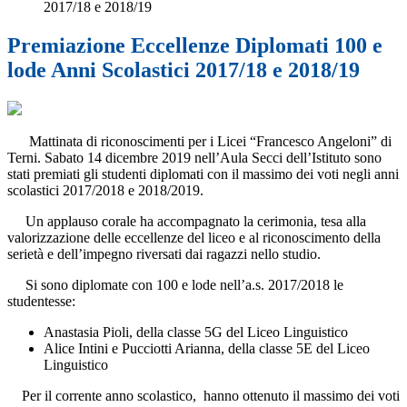
2017/18 e 2018/19
Premiazione Eccellenze Diplomati 100 e
lode Anni Scolastici 2017/18 e 2018/19
Mattinata di riconoscimenti per i Licei “Francesco Angeloni” di
Terni. Sabato 14 dicembre 2019 nell’Aula Secci dell’Istituto sono
stati premiati gli studenti diplomati con il massimo dei voti negli anni
scolastici 2017/2018 e 2018/2019.
Un applauso corale ha accompagnato la cerimonia, tesa alla
valorizzazione delle eccellenze del liceo e al riconoscimento della
serietà e dell’impegno riversati dai ragazzi nello studio.
Si sono diplomate con 100 e lode nell’a.s. 2017/2018 le
studentesse:
Anastasia Pioli, della classe 5G del Liceo Linguistico
Alice Intini e Pucciotti Arianna, della classe 5E del Liceo
Linguistico
Per il corrente anno scolastico, hanno ottenuto il massimo dei voti