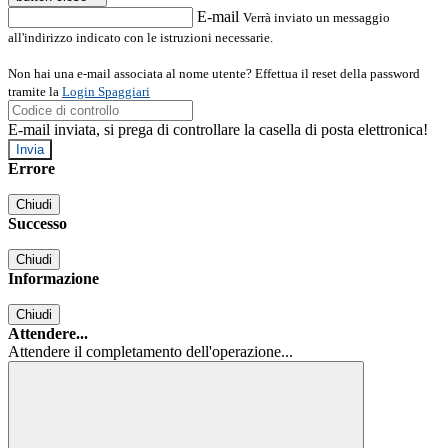
E-mail
Verrà inviato un messaggio
all'indirizzo indicato con le istruzioni necessarie.
Non hai una e-mail associata al nome utente? Effettua il reset della password
tramite la
Login Spaggiari
E-mail inviata, si prega di controllare la casella di posta elettronica!
Errore
Chiudi
Successo
Chiudi
Informazione
Chiudi
Attendere...
Attendere il completamento dell'operazione...