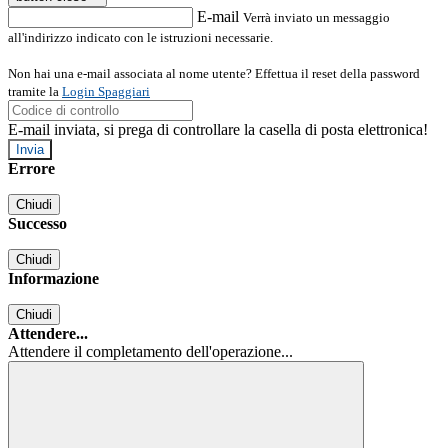
E-mail
Verrà inviato un messaggio
all'indirizzo indicato con le istruzioni necessarie.
Non hai una e-mail associata al nome utente? Effettua il reset della password
tramite la
Login Spaggiari
E-mail inviata, si prega di controllare la casella di posta elettronica!
Errore
Chiudi
Successo
Chiudi
Informazione
Chiudi
Attendere...
Attendere il completamento dell'operazione...