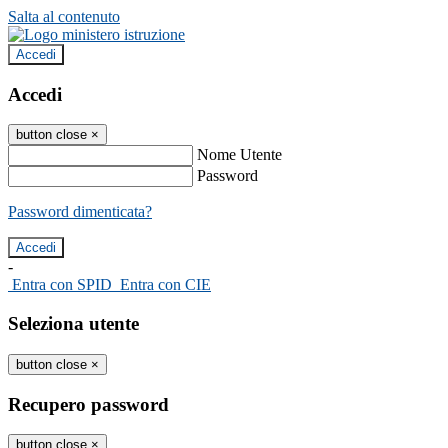
Salta al contenuto
Accedi
Accedi
button close
×
Nome Utente
Password
Password dimenticata?
-
Entra con SPID
Entra con CIE
Seleziona utente
button close
×
Recupero password
button close
×