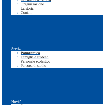
Organizzazione
La storia
Contatti
Servizi
Panoramica
Famiglie e studenti
Personale scolastico
Percorsi di studio
Novità