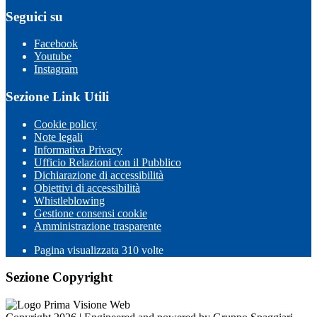
Seguici su
Facebook
Youtube
Instagram
Sezione Link Utili
Cookie policy
Note legali
Informativa Privacy
Ufficio Relazioni con il Pubblico
Dichiarazione di accessibilità
Obiettivi di accessibilità
Whistleblowing
Gestione consensi cookie
Amministrazione trasparente
Pagina visualizzata
310
volte
Sezione Copyright