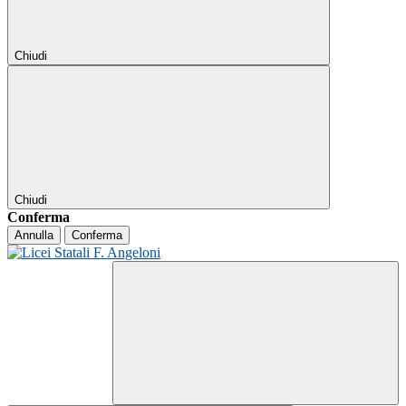
Chiudi
Chiudi
Conferma
Annulla
Conferma