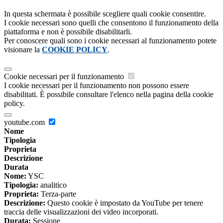
In questa schermata è possibile scegliere quali cookie consentire.
I cookie necessari sono quelli che consentono il funzionamento della
piattaforma e non è possibile disabilitarli.
Per conoscere quali sono i cookie necessari al funzionamento potete
visionare la
COOKIE POLICY
.
Cookie necessari per il funzionamento
I cookie necessari per il funzionamento non possono essere
disabilitati. È possibile consultare l'elenco nella pagina della cookie
policy.
youtube.com
Nome
Tipologia
Proprieta
Descrizione
Durata
Nome:
YSC
Tipologia:
analitico
Proprieta:
Terza-parte
Descrizione:
Questo cookie è impostato da YouTube per tenere
traccia delle visualizzazioni dei video incorporati.
Durata:
Sessione