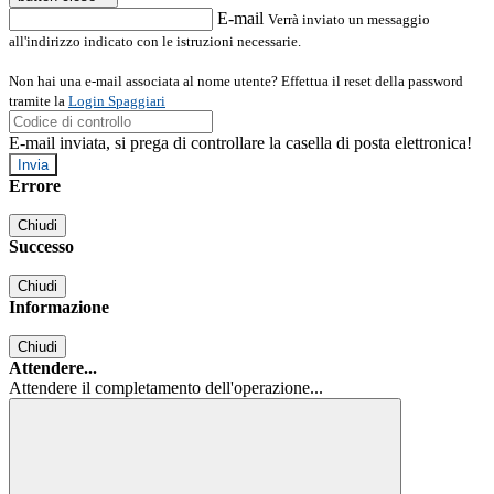
E-mail
Verrà inviato un messaggio
all'indirizzo indicato con le istruzioni necessarie.
Non hai una e-mail associata al nome utente? Effettua il reset della password
tramite la
Login Spaggiari
E-mail inviata, si prega di controllare la casella di posta elettronica!
Errore
Chiudi
Successo
Chiudi
Informazione
Chiudi
Attendere...
Attendere il completamento dell'operazione...