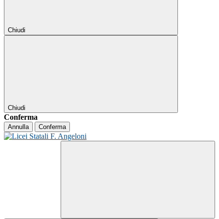
Chiudi
Chiudi
Conferma
Annulla
Conferma