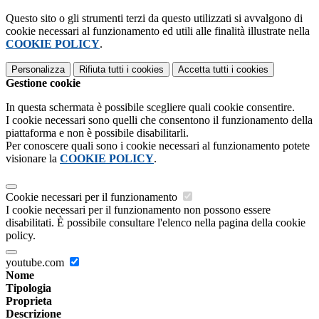
Questo sito o gli strumenti terzi da questo utilizzati si avvalgono di
cookie necessari al funzionamento ed utili alle finalità illustrate nella
COOKIE POLICY
.
Personalizza
Rifiuta tutti
i cookies
Accetta tutti
i cookies
Gestione cookie
In questa schermata è possibile scegliere quali cookie consentire.
I cookie necessari sono quelli che consentono il funzionamento della
piattaforma e non è possibile disabilitarli.
Per conoscere quali sono i cookie necessari al funzionamento potete
visionare la
COOKIE POLICY
.
Cookie necessari per il funzionamento
I cookie necessari per il funzionamento non possono essere
disabilitati. È possibile consultare l'elenco nella pagina della cookie
policy.
youtube.com
Nome
Tipologia
Proprieta
Descrizione