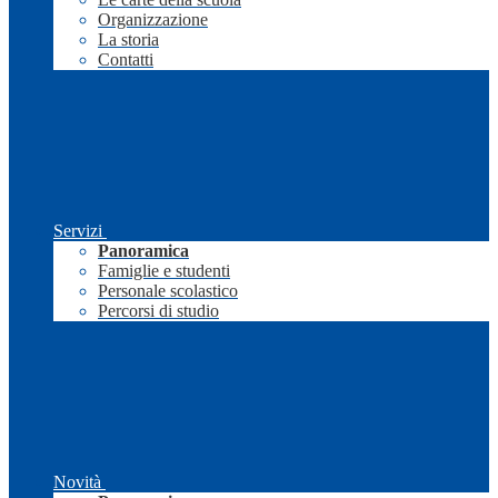
Organizzazione
La storia
Contatti
Servizi
Panoramica
Famiglie e studenti
Personale scolastico
Percorsi di studio
Novità