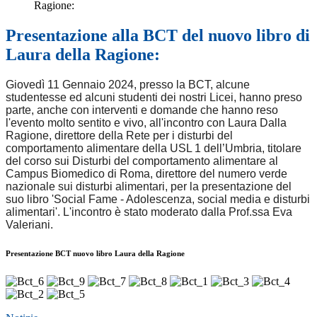
Ragione:
Presentazione alla BCT del nuovo libro di
Laura della Ragione:
Giovedì 11 Gennaio 2024, presso la BCT, alcune
studentesse ed alcuni studenti dei nostri Licei, hanno preso
parte,
anche con interventi e domande che hanno reso
l'evento molto sentito e vivo,
all'incontro con Laura Dalla
Ragione,
direttore della Rete per i disturbi del
comportamento alimentare della USL 1 dell’Umbria, titolare
del corso sui Disturbi del comportamento alimentare al
Campus Biomedico di Roma, direttore del numero verde
nazionale sui disturbi alimentari, per la presentazione del
suo libro 'Social Fame - Adolescenza, social media e disturbi
alimentari'. L'incontro è stato moderato dalla Prof.ssa Eva
Valeriani.
Presentazione BCT nuovo libro Laura della Ragione