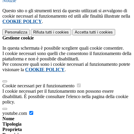
Notizie
Questo sito o gli strumenti terzi da questo utilizzati si avvalgono di
cookie necessari al funzionamento ed utili alle finalità illustrate nella
COOKIE POLICY
.
Personalizza
Rifiuta tutti
i cookies
Accetta tutti
i cookies
Gestione cookie
In questa schermata è possibile scegliere quali cookie consentire.
I cookie necessari sono quelli che consentono il funzionamento della
piattaforma e non è possibile disabilitarli.
Per conoscere quali sono i cookie necessari al funzionamento potete
visionare la
COOKIE POLICY
.
Cookie necessari per il funzionamento
I cookie necessari per il funzionamento non possono essere
disabilitati. È possibile consultare l'elenco nella pagina della cookie
policy.
youtube.com
Nome
Tipologia
Proprieta