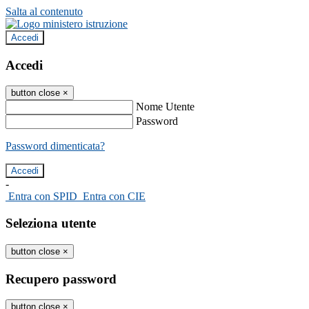
Salta al contenuto
Accedi
Accedi
button close
×
Nome Utente
Password
Password dimenticata?
-
Entra con SPID
Entra con CIE
Seleziona utente
button close
×
Recupero password
button close
×