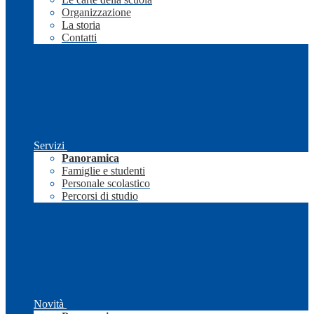
Organizzazione
La storia
Contatti
Servizi
Panoramica
Famiglie e studenti
Personale scolastico
Percorsi di studio
Novità