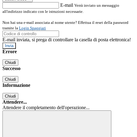
E-mail
Verrà inviato un messaggio
all'indirizzo indicato con le istruzioni necessarie.
Non hai una e-mail associata al nome utente? Effettua il reset della password
tramite la
Login Spaggiari
E-mail inviata, si prega di controllare la casella di posta elettronica!
Errore
Chiudi
Successo
Chiudi
Informazione
Chiudi
Attendere...
Attendere il completamento dell'operazione...