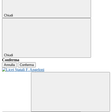
Chiudi
Chiudi
Conferma
Annulla
Conferma