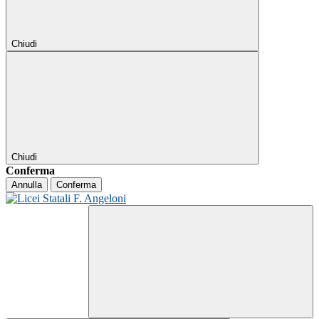
Chiudi
Chiudi
Conferma
Annulla
Conferma