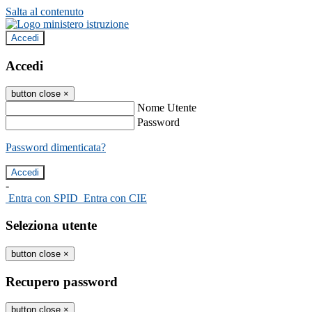
Salta al contenuto
Accedi
Accedi
button close
×
Nome Utente
Password
Password dimenticata?
-
Entra con SPID
Entra con CIE
Seleziona utente
button close
×
Recupero password
button close
×