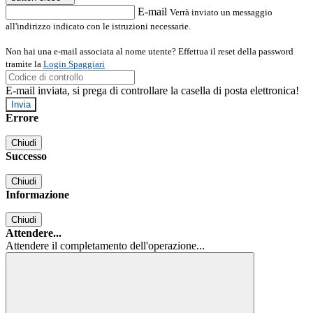
E-mail
Verrà inviato un messaggio
all'indirizzo indicato con le istruzioni necessarie.
Non hai una e-mail associata al nome utente? Effettua il reset della password
tramite la
Login Spaggiari
E-mail inviata, si prega di controllare la casella di posta elettronica!
Errore
Chiudi
Successo
Chiudi
Informazione
Chiudi
Attendere...
Attendere il completamento dell'operazione...