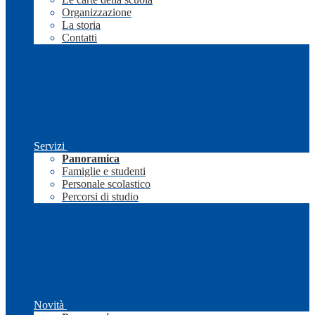
Organizzazione
La storia
Contatti
Servizi
Panoramica
Famiglie e studenti
Personale scolastico
Percorsi di studio
Novità