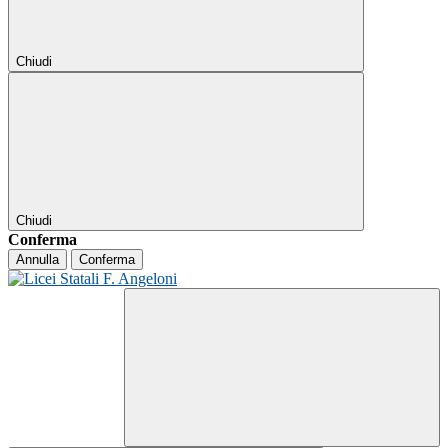
Chiudi
Chiudi
Conferma
Annulla
Conferma