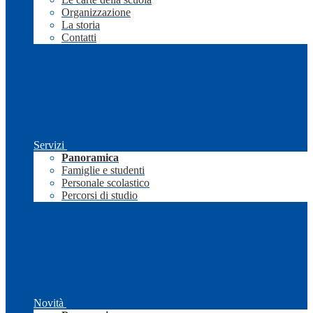
Organizzazione
La storia
Contatti
Servizi
Panoramica
Famiglie e studenti
Personale scolastico
Percorsi di studio
Novità