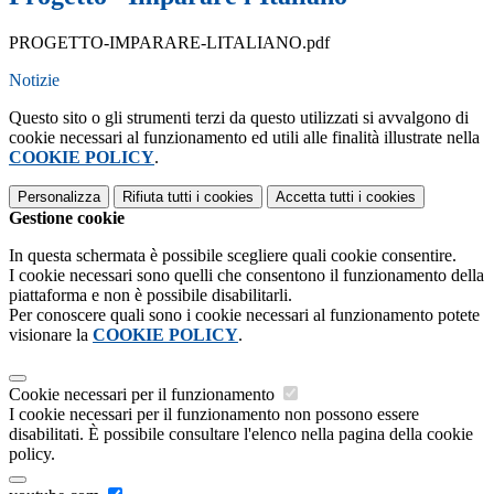
PROGETTO-IMPARARE-LITALIANO.pdf
Notizie
Questo sito o gli strumenti terzi da questo utilizzati si avvalgono di
cookie necessari al funzionamento ed utili alle finalità illustrate nella
COOKIE POLICY
.
Personalizza
Rifiuta tutti
i cookies
Accetta tutti
i cookies
Gestione cookie
In questa schermata è possibile scegliere quali cookie consentire.
I cookie necessari sono quelli che consentono il funzionamento della
piattaforma e non è possibile disabilitarli.
Per conoscere quali sono i cookie necessari al funzionamento potete
visionare la
COOKIE POLICY
.
Cookie necessari per il funzionamento
I cookie necessari per il funzionamento non possono essere
disabilitati. È possibile consultare l'elenco nella pagina della cookie
policy.