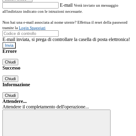
E-mail
Verrà inviato un messaggio
all'indirizzo indicato con le istruzioni necessarie.
Non hai una e-mail associata al nome utente? Effettua il reset della password
tramite la
Login Spaggiari
E-mail inviata, si prega di controllare la casella di posta elettronica!
Errore
Chiudi
Successo
Chiudi
Informazione
Chiudi
Attendere...
Attendere il completamento dell'operazione...