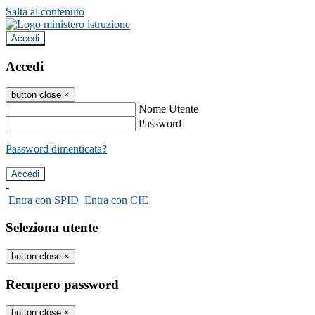
Salta al contenuto
Accedi
Accedi
button close
×
Nome Utente
Password
Password dimenticata?
-
Entra con SPID
Entra con CIE
Seleziona utente
button close
×
Recupero password
button close
×