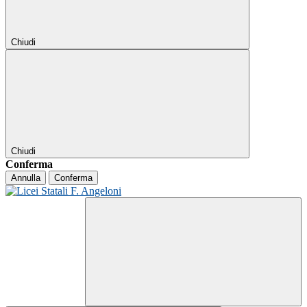
Chiudi
Chiudi
Conferma
Annulla
Conferma