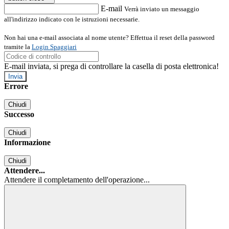
E-mail
Verrà inviato un messaggio
all'indirizzo indicato con le istruzioni necessarie.
Non hai una e-mail associata al nome utente? Effettua il reset della password
tramite la
Login Spaggiari
E-mail inviata, si prega di controllare la casella di posta elettronica!
Errore
Chiudi
Successo
Chiudi
Informazione
Chiudi
Attendere...
Attendere il completamento dell'operazione...