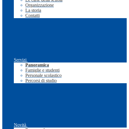
Organizzazione
La storia
Contatti
Servizi
Panoramica
Famiglie e studenti
Personale scolastico
Percorsi di studio
Novità