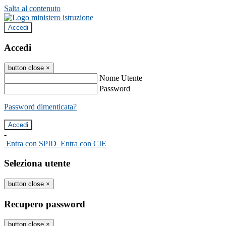
Salta al contenuto
Accedi
Accedi
button close
×
Nome Utente
Password
Password dimenticata?
-
Entra con SPID
Entra con CIE
Seleziona utente
button close
×
Recupero password
button close
×