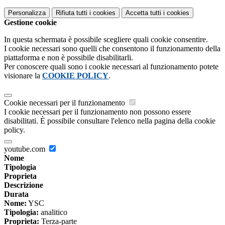
Personalizza
Rifiuta tutti
i cookies
Accetta tutti
i cookies
Gestione cookie
In questa schermata è possibile scegliere quali cookie consentire.
I cookie necessari sono quelli che consentono il funzionamento della
piattaforma e non è possibile disabilitarli.
Per conoscere quali sono i cookie necessari al funzionamento potete
visionare la
COOKIE POLICY
.
Cookie necessari per il funzionamento
I cookie necessari per il funzionamento non possono essere
disabilitati. È possibile consultare l'elenco nella pagina della cookie
policy.
youtube.com
Nome
Tipologia
Proprieta
Descrizione
Durata
Nome:
YSC
Tipologia:
analitico
Proprieta:
Terza-parte