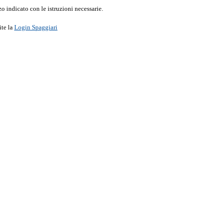
o indicato con le istruzioni necessarie.
ite la
Login Spaggiari