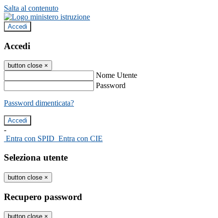
Salta al contenuto
Accedi
Accedi
button close
×
Nome Utente
Password
Password dimenticata?
-
Entra con SPID
Entra con CIE
Seleziona utente
button close
×
Recupero password
button close
×