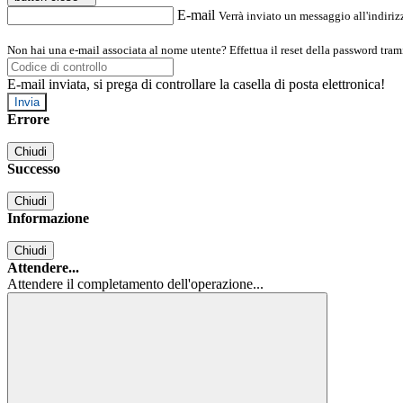
E-mail
Verrà inviato un messaggio all'indirizz
Non hai una e-mail associata al nome utente? Effettua il reset della password tram
E-mail inviata, si prega di controllare la casella di posta elettronica!
Errore
Chiudi
Successo
Chiudi
Informazione
Chiudi
Attendere...
Attendere il completamento dell'operazione...