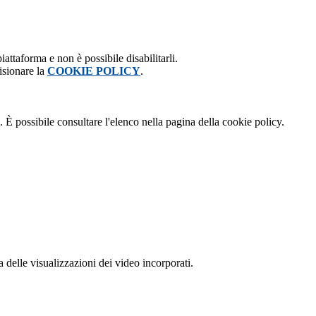
attaforma e non è possibile disabilitarli.
isionare la
COOKIE POLICY
.
 È possibile consultare l'elenco nella pagina della cookie policy.
delle visualizzazioni dei video incorporati.