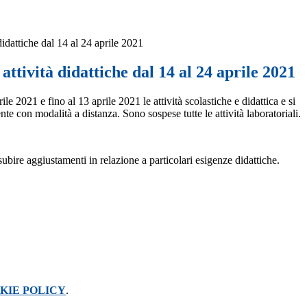
 didattiche dal 14 al 24 aprile 2021
 attività didattiche dal 14 al 24 aprile 2021
le 2021 e fino al 13 aprile 2021 le attività scolastiche e didattica e si
e con modalità a distanza. Sono sospese tutte le attività laboratoriali.
subire aggiustamenti in relazione a particolari esigenze didattiche.
KIE POLICY
.