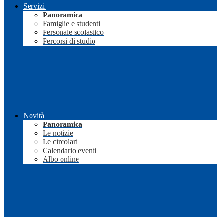
Servizi
Panoramica
Famiglie e studenti
Personale scolastico
Percorsi di studio
Novità
Panoramica
Le notizie
Le circolari
Calendario eventi
Albo online