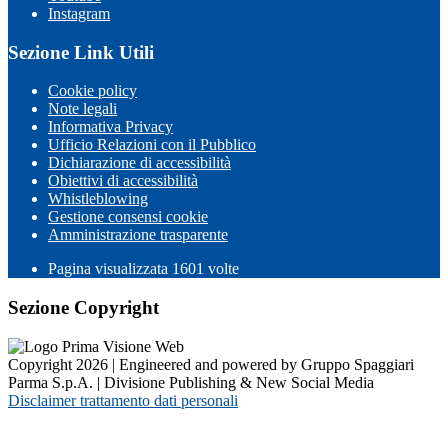
Instagram
Sezione Link Utili
Cookie policy
Note legali
Informativa Privacy
Ufficio Relazioni con il Pubblico
Dichiarazione di accessibilità
Obiettivi di accessibilità
Whistleblowing
Gestione consensi cookie
Amministrazione trasparente
Pagina visualizzata
1601
volte
Sezione Copyright
Copyright 2026 | Engineered and powered by Gruppo Spaggiari
Parma S.p.A. | Divisione Publishing & New Social Media
Disclaimer trattamento dati personali