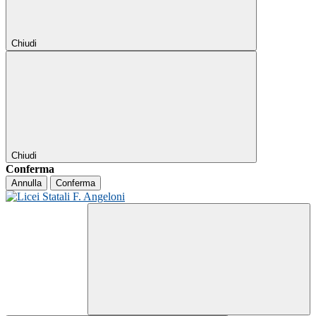
Chiudi
Chiudi
Conferma
Annulla
Conferma