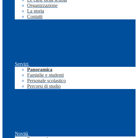
Organizzazione
La storia
Contatti
Servizi
Panoramica
Famiglie e studenti
Personale scolastico
Percorsi di studio
Novità