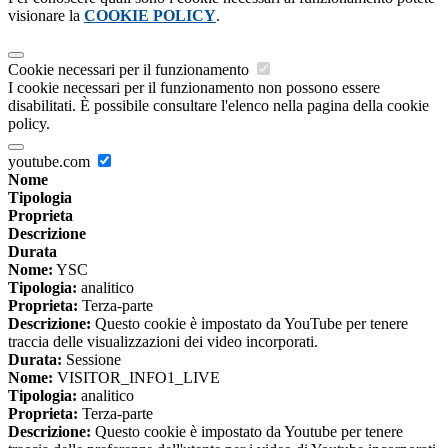
visionare la
COOKIE POLICY
.
Cookie necessari per il funzionamento
I cookie necessari per il funzionamento non possono essere
disabilitati. È possibile consultare l'elenco nella pagina della cookie
policy.
youtube.com
Nome
Tipologia
Proprieta
Descrizione
Durata
Nome:
YSC
Tipologia:
analitico
Proprieta:
Terza-parte
Descrizione:
Questo cookie è impostato da YouTube per tenere
traccia delle visualizzazioni dei video incorporati.
Durata:
Sessione
Nome:
VISITOR_INFO1_LIVE
Tipologia:
analitico
Proprieta:
Terza-parte
Descrizione:
Questo cookie è impostato da Youtube per tenere