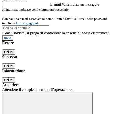
E-mail
Verrà inviato un messaggio
all'indirizzo indicato con le istruzioni necessarie.
Non hai una e-mail associata al nome utente? Effettua il reset della password
tramite la
Login Spaggiari
E-mail inviata, si prega di controllare la casella di posta elettronica!
Errore
Chiudi
Successo
Chiudi
Informazione
Chiudi
Attendere...
Attendere il completamento dell'operazione...