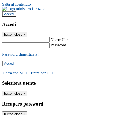
Salta al contenuto
Accedi
Accedi
button close
×
Nome Utente
Password
Password dimenticata?
-
Entra con SPID
Entra con CIE
Seleziona utente
button close
×
Recupero password
button close
×