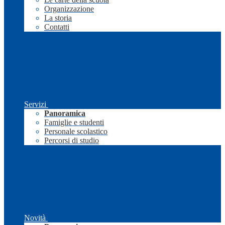
Organizzazione
La storia
Contatti
Servizi
Panoramica
Famiglie e studenti
Personale scolastico
Percorsi di studio
Novità