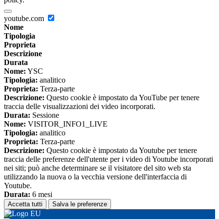
youtube.com
Nome
Tipologia
Proprieta
Descrizione
Durata
Nome:
YSC
Tipologia:
analitico
Proprieta:
Terza-parte
Descrizione:
Questo cookie è impostato da YouTube per tenere
traccia delle visualizzazioni dei video incorporati.
Durata:
Sessione
Nome:
VISITOR_INFO1_LIVE
Tipologia:
analitico
Proprieta:
Terza-parte
Descrizione:
Questo cookie è impostato da Youtube per tenere
traccia delle preferenze dell'utente per i video di Youtube incorporati
nei siti; può anche determinare se il visitatore del sito web sta
utilizzando la nuova o la vecchia versione dell'interfaccia di
Youtube.
Durata:
6 mesi
Accetta tutti
Salva le preferenze