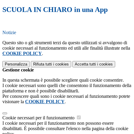
SCUOLA IN CHIARO in una App
Notizie
Questo sito o gli strumenti terzi da questo utilizzati si avvalgono di
cookie necessari al funzionamento ed utili alle finalità illustrate nella
COOKIE POLICY
.
Personalizza
Rifiuta tutti
i cookies
Accetta tutti
i cookies
Gestione cookie
In questa schermata è possibile scegliere quali cookie consentire.
I cookie necessari sono quelli che consentono il funzionamento della
piattaforma e non è possibile disabilitarli.
Per conoscere quali sono i cookie necessari al funzionamento potete
visionare la
COOKIE POLICY
.
Cookie necessari per il funzionamento
I cookie necessari per il funzionamento non possono essere
disabilitati. È possibile consultare l'elenco nella pagina della cookie
policy.