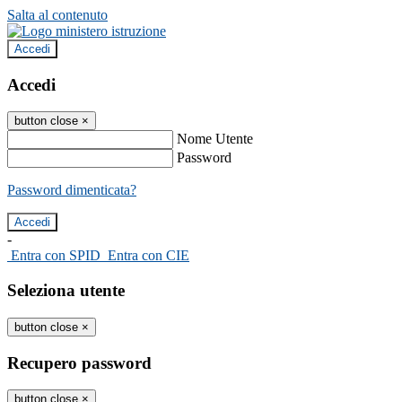
Salta al contenuto
Accedi
Accedi
button close
×
Nome Utente
Password
Password dimenticata?
-
Entra con SPID
Entra con CIE
Seleziona utente
button close
×
Recupero password
button close
×