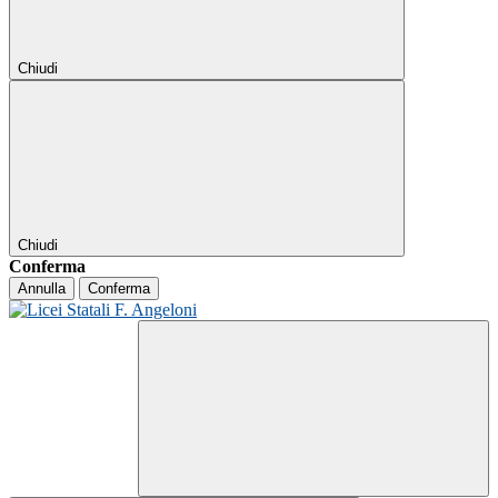
Chiudi
Chiudi
Conferma
Annulla
Conferma