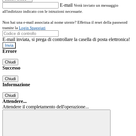
E-mail
Verrà inviato un messaggio
all'indirizzo indicato con le istruzioni necessarie.
Non hai una e-mail associata al nome utente? Effettua il reset della password
tramite la
Login Spaggiari
E-mail inviata, si prega di controllare la casella di posta elettronica!
Errore
Chiudi
Successo
Chiudi
Informazione
Chiudi
Attendere...
Attendere il completamento dell'operazione...