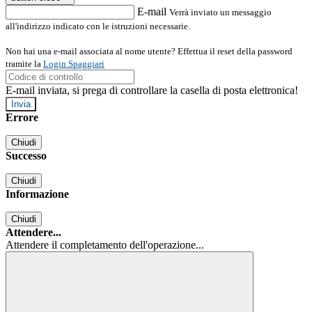
E-mail
Verrà inviato un messaggio
all'indirizzo indicato con le istruzioni necessarie.
Non hai una e-mail associata al nome utente? Effettua il reset della password
tramite la
Login Spaggiari
E-mail inviata, si prega di controllare la casella di posta elettronica!
Errore
Chiudi
Successo
Chiudi
Informazione
Chiudi
Attendere...
Attendere il completamento dell'operazione...