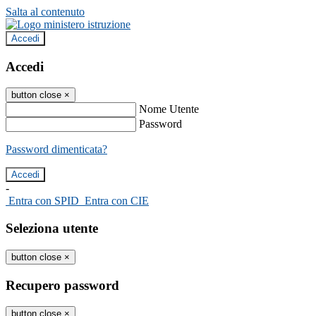
Salta al contenuto
Accedi
Accedi
button close
×
Nome Utente
Password
Password dimenticata?
-
Entra con SPID
Entra con CIE
Seleziona utente
button close
×
Recupero password
button close
×