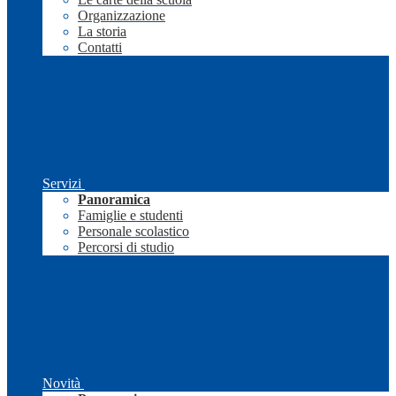
Organizzazione
La storia
Contatti
Servizi
Panoramica
Famiglie e studenti
Personale scolastico
Percorsi di studio
Novità