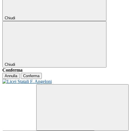
Chiudi
Chiudi
Conferma
Annulla
Conferma