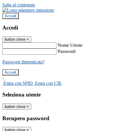
Salta al contenuto
Accedi
Accedi
button close
×
Nome Utente
Password
Password dimenticata?
-
Entra con SPID
Entra con CIE
Seleziona utente
button close
×
Recupero password
button close
×