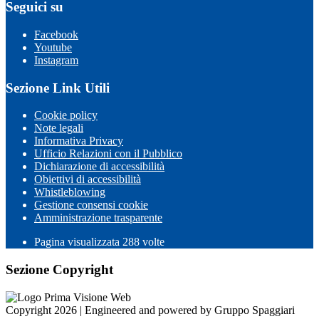
Seguici su
Facebook
Youtube
Instagram
Sezione Link Utili
Cookie policy
Note legali
Informativa Privacy
Ufficio Relazioni con il Pubblico
Dichiarazione di accessibilità
Obiettivi di accessibilità
Whistleblowing
Gestione consensi cookie
Amministrazione trasparente
Pagina visualizzata
288
volte
Sezione Copyright
Copyright 2026 | Engineered and powered by Gruppo Spaggiari