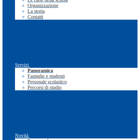
Organizzazione
La storia
Contatti
Servizi
Panoramica
Famiglie e studenti
Personale scolastico
Percorsi di studio
Novità