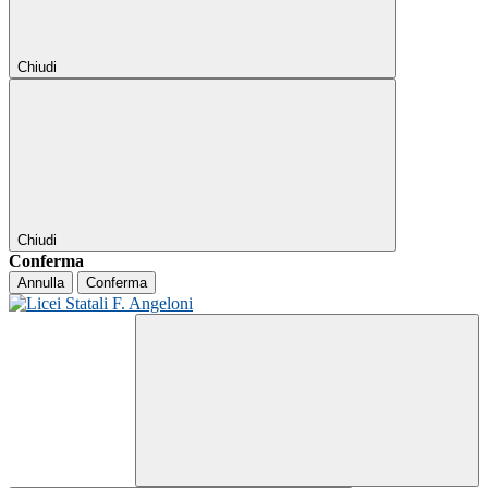
Chiudi
Chiudi
Conferma
Annulla
Conferma