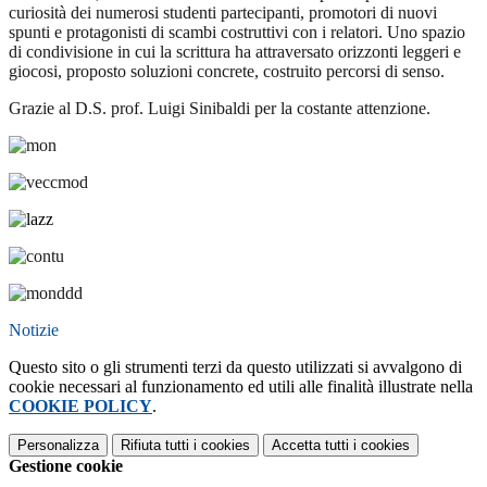
curiosità dei numerosi studenti partecipanti, promotori di nuovi
spunti e protagonisti di scambi costruttivi con i relatori. Uno spazio
di condivisione in cui la scrittura ha attraversato orizzonti leggeri e
giocosi, proposto soluzioni concrete, costruito percorsi di senso.
Grazie al D.S. prof. Luigi Sinibaldi per la costante attenzione.
Notizie
Questo sito o gli strumenti terzi da questo utilizzati si avvalgono di
cookie necessari al funzionamento ed utili alle finalità illustrate nella
COOKIE POLICY
.
Personalizza
Rifiuta tutti
i cookies
Accetta tutti
i cookies
Gestione cookie