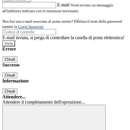
E-mail
Verrà inviato un messaggio
all'indirizzo indicato con le istruzioni necessarie.
Non hai una e-mail associata al nome utente? Effettua il reset della password
tramite la
Login Spaggiari
E-mail inviata, si prega di controllare la casella di posta elettronica!
Errore
Chiudi
Successo
Chiudi
Informazione
Chiudi
Attendere...
Attendere il completamento dell'operazione...