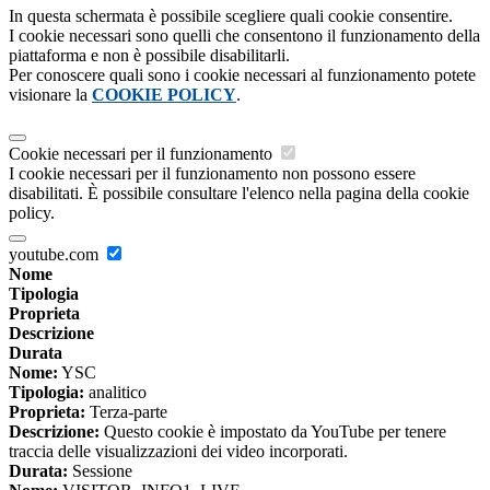
In questa schermata è possibile scegliere quali cookie consentire.
I cookie necessari sono quelli che consentono il funzionamento della
piattaforma e non è possibile disabilitarli.
Per conoscere quali sono i cookie necessari al funzionamento potete
visionare la
COOKIE POLICY
.
Cookie necessari per il funzionamento
I cookie necessari per il funzionamento non possono essere
disabilitati. È possibile consultare l'elenco nella pagina della cookie
policy.
youtube.com
Nome
Tipologia
Proprieta
Descrizione
Durata
Nome:
YSC
Tipologia:
analitico
Proprieta:
Terza-parte
Descrizione:
Questo cookie è impostato da YouTube per tenere
traccia delle visualizzazioni dei video incorporati.
Durata:
Sessione