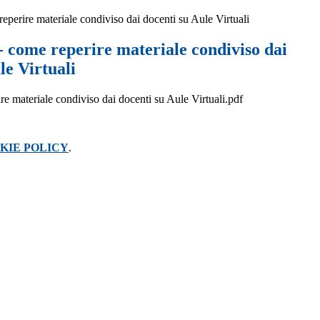
rire materiale condiviso dai docenti su Aule Virtuali
ome reperire materiale condiviso dai
le Virtuali
re materiale condiviso dai docenti su Aule Virtuali.pdf
KIE POLICY
.