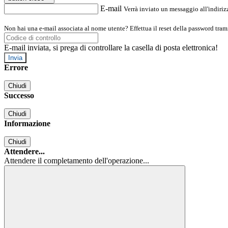
E-mail
Verrà inviato un messaggio all'indirizz
Non hai una e-mail associata al nome utente? Effettua il reset della password tram
E-mail inviata, si prega di controllare la casella di posta elettronica!
Errore
Chiudi
Successo
Chiudi
Informazione
Chiudi
Attendere...
Attendere il completamento dell'operazione...