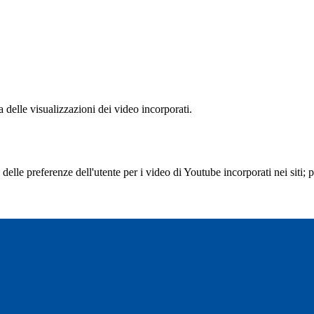
delle visualizzazioni dei video incorporati.
lle preferenze dell'utente per i video di Youtube incorporati nei siti; pu