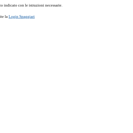
o indicato con le istruzioni necessarie.
ite la
Login Spaggiari