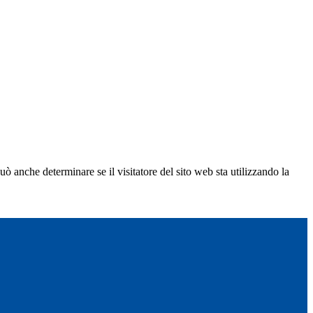
ò anche determinare se il visitatore del sito web sta utilizzando la