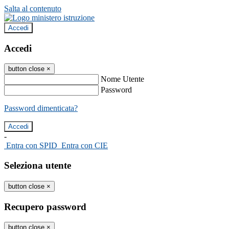
Salta al contenuto
Accedi
Accedi
button close
×
Nome Utente
Password
Password dimenticata?
-
Entra con SPID
Entra con CIE
Seleziona utente
button close
×
Recupero password
button close
×