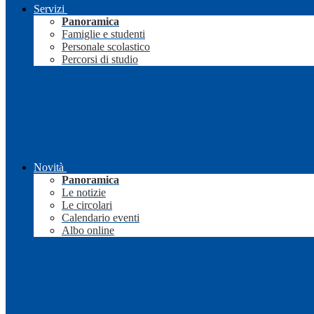
Servizi
Panoramica
Famiglie e studenti
Personale scolastico
Percorsi di studio
Novità
Panoramica
Le notizie
Le circolari
Calendario eventi
Albo online