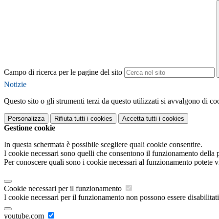
Campo di ricerca per le pagine del sito
Notizie
Questo sito o gli strumenti terzi da questo utilizzati si avvalgono di coo
Personalizza
Rifiuta tutti
i cookies
Accetta tutti
i cookies
Gestione cookie
In questa schermata è possibile scegliere quali cookie consentire.
I cookie necessari sono quelli che consentono il funzionamento della pi
Per conoscere quali sono i cookie necessari al funzionamento potete v
Cookie necessari per il funzionamento
I cookie necessari per il funzionamento non possono essere disabilitati.
youtube.com