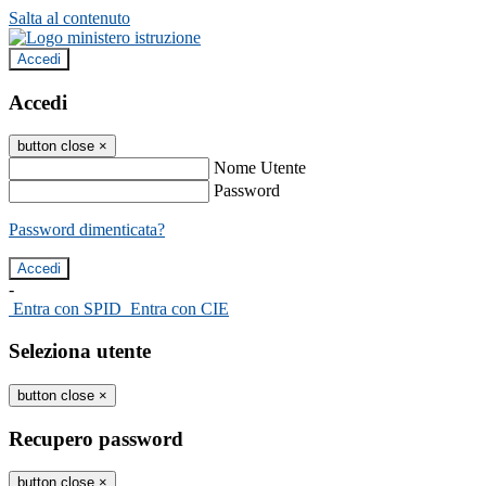
Salta al contenuto
Accedi
Accedi
button close
×
Nome Utente
Password
Password dimenticata?
-
Entra con SPID
Entra con CIE
Seleziona utente
button close
×
Recupero password
button close
×