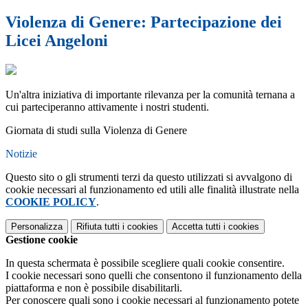
Violenza di Genere: Partecipazione dei
Licei Angeloni
Un'altra iniziativa di importante rilevanza per la comunità ternana a
cui parteciperanno attivamente i nostri studenti.
Giornata di studi sulla Violenza di Genere
Notizie
Questo sito o gli strumenti terzi da questo utilizzati si avvalgono di
cookie necessari al funzionamento ed utili alle finalità illustrate nella
COOKIE POLICY
.
Personalizza
Rifiuta tutti
i cookies
Accetta tutti
i cookies
Gestione cookie
In questa schermata è possibile scegliere quali cookie consentire.
I cookie necessari sono quelli che consentono il funzionamento della
piattaforma e non è possibile disabilitarli.
Per conoscere quali sono i cookie necessari al funzionamento potete