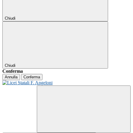
Chiudi
Chiudi
Conferma
Annulla
Conferma