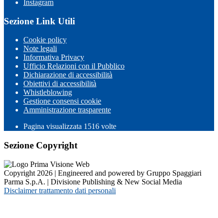
Instagram
Sezione Link Utili
Cookie policy
Note legali
Informativa Privacy
Ufficio Relazioni con il Pubblico
Dichiarazione di accessibilità
Obiettivi di accessibilità
Whistleblowing
Gestione consensi cookie
Amministrazione trasparente
Pagina visualizzata
1516
volte
Sezione Copyright
Copyright 2026 | Engineered and powered by Gruppo Spaggiari
Parma S.p.A. | Divisione Publishing & New Social Media
Disclaimer trattamento dati personali