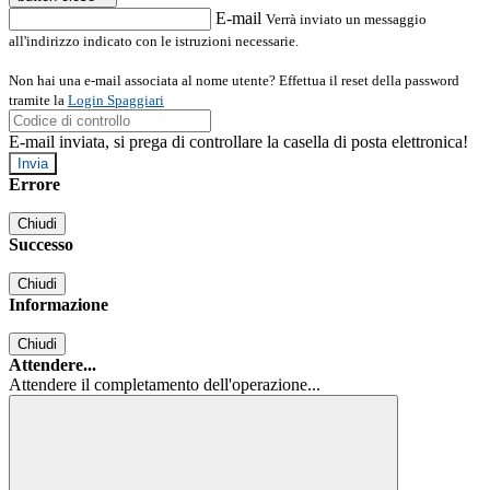
E-mail
Verrà inviato un messaggio
all'indirizzo indicato con le istruzioni necessarie.
Non hai una e-mail associata al nome utente? Effettua il reset della password
tramite la
Login Spaggiari
E-mail inviata, si prega di controllare la casella di posta elettronica!
Errore
Chiudi
Successo
Chiudi
Informazione
Chiudi
Attendere...
Attendere il completamento dell'operazione...