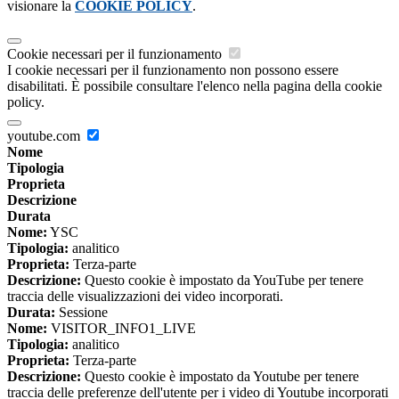
visionare la
COOKIE POLICY
.
Cookie necessari per il funzionamento
I cookie necessari per il funzionamento non possono essere
disabilitati. È possibile consultare l'elenco nella pagina della cookie
policy.
youtube.com
Nome
Tipologia
Proprieta
Descrizione
Durata
Nome:
YSC
Tipologia:
analitico
Proprieta:
Terza-parte
Descrizione:
Questo cookie è impostato da YouTube per tenere
traccia delle visualizzazioni dei video incorporati.
Durata:
Sessione
Nome:
VISITOR_INFO1_LIVE
Tipologia:
analitico
Proprieta:
Terza-parte
Descrizione:
Questo cookie è impostato da Youtube per tenere
traccia delle preferenze dell'utente per i video di Youtube incorporati