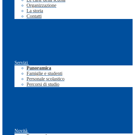
Organizzazione
La storia
Contatti
Servizi
Panoramica
Famiglie e studenti
Personale scolastico
Percorsi di studio
Novità