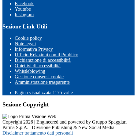
Facebook
Youtube
Instagram
Sezione Link Utili
Cookie policy
Note legali
Informativa Privacy
Ufficio Relazioni con il Pubblico
Dichiarazione di accessibilità
Obiettivi di accessibilità
Whistleblowing
Gestione consensi cookie
Amministrazione trasparente
Pagina visualizzata
1175
volte
Sezione Copyright
Copyright 2026 | Engineered and powered by Gruppo Spaggiari
Parma S.p.A. | Divisione Publishing & New Social Media
Disclaimer trattamento dati personali