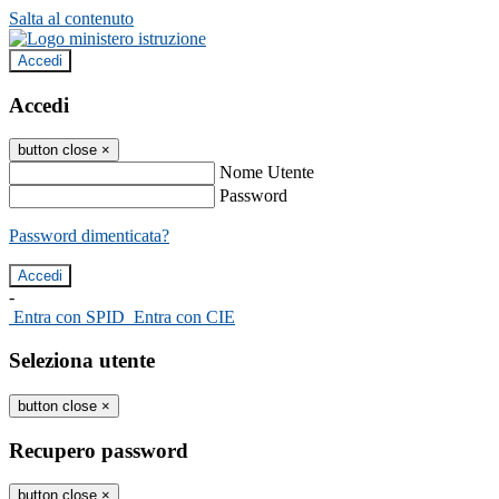
Salta al contenuto
Accedi
Accedi
button close
×
Nome Utente
Password
Password dimenticata?
-
Entra con SPID
Entra con CIE
Seleziona utente
button close
×
Recupero password
button close
×