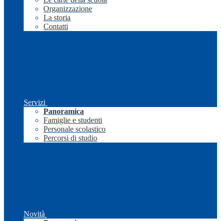
Organizzazione
La storia
Contatti
Servizi
Panoramica
Famiglie e studenti
Personale scolastico
Percorsi di studio
Novità