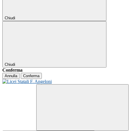
Chiudi
Chiudi
Conferma
Annulla
Conferma