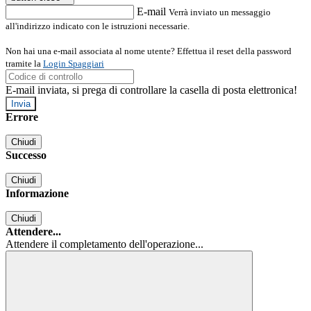
E-mail
Verrà inviato un messaggio
all'indirizzo indicato con le istruzioni necessarie.
Non hai una e-mail associata al nome utente? Effettua il reset della password
tramite la
Login Spaggiari
E-mail inviata, si prega di controllare la casella di posta elettronica!
Errore
Chiudi
Successo
Chiudi
Informazione
Chiudi
Attendere...
Attendere il completamento dell'operazione...