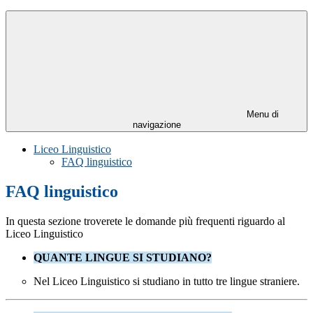
Menu di
navigazione
Liceo Linguistico
FAQ linguistico
FAQ linguistico
In questa sezione troverete le domande più frequenti riguardo al
Liceo Linguistico
QUANTE LINGUE SI STUDIANO?
Nel Liceo Linguistico si studiano in tutto tre lingue straniere.