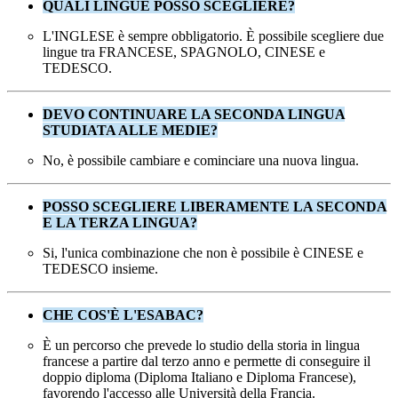
QUALI LINGUE POSSO SCEGLIERE?
L'INGLESE è sempre obbligatorio. È possibile scegliere due
lingue tra FRANCESE, SPAGNOLO, CINESE e
TEDESCO.
DEVO CONTINUARE LA SECONDA LINGUA
STUDIATA ALLE MEDIE?
No, è possibile cambiare e cominciare una nuova lingua.
POSSO SCEGLIERE LIBERAMENTE LA SECONDA
E LA TERZA LINGUA?
Si, l'unica combinazione che non è possibile è CINESE e
TEDESCO insieme.
CHE COS'È L'ESABAC?
È un percorso che prevede lo studio della storia in lingua
francese a partire dal terzo anno e permette di conseguire il
doppio diploma (Diploma Italiano e Diploma Francese),
favorendo l'accesso alle Università della Francia.