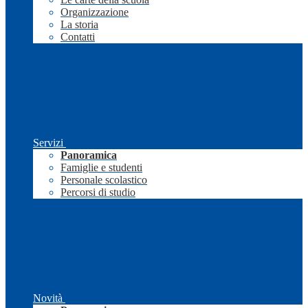
Organizzazione
La storia
Contatti
Servizi
Panoramica
Famiglie e studenti
Personale scolastico
Percorsi di studio
Novità