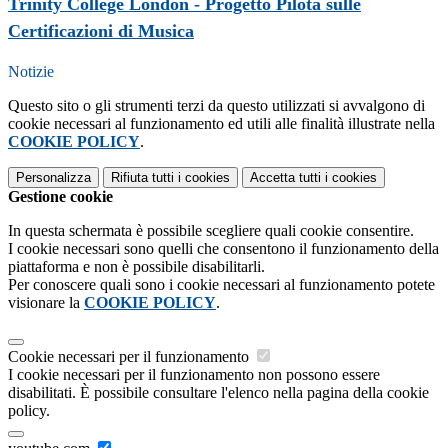
Trinity College London - Progetto Pilota sulle
Certificazioni di Musica
Notizie
Questo sito o gli strumenti terzi da questo utilizzati si avvalgono di
cookie necessari al funzionamento ed utili alle finalità illustrate nella
COOKIE POLICY
.
Personalizza
Rifiuta tutti
i cookies
Accetta tutti
i cookies
Gestione cookie
In questa schermata è possibile scegliere quali cookie consentire.
I cookie necessari sono quelli che consentono il funzionamento della
piattaforma e non è possibile disabilitarli.
Per conoscere quali sono i cookie necessari al funzionamento potete
visionare la
COOKIE POLICY
.
Cookie necessari per il funzionamento
I cookie necessari per il funzionamento non possono essere
disabilitati. È possibile consultare l'elenco nella pagina della cookie
policy.