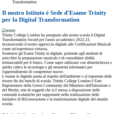
Transformation
Il nostro Istituto è Sede d'Esame Trinity
per la Digital Transformation
Trinity College London ha assegnato alla nostra scuola il Digital
Transformation Award per l'anno accademico 2022-23,
riconoscendo il nostro approccio digitale alle Certificazioni Musicali
come un'esperienza virtuosa.
Sostenere gli Esami Trinity in digitale, permette agli studenti di
arricchire la preparazione musicale e di consolidare abilità
irrinunciabili per il futuro. Come saper utilizzare con
dimestichezza e
spirito critico le tecnologie e gli strumenti informatici per
l'apprendimento di competenze nuove.
L'esame in digitale punta al rispetto dell'ambiente e al risparmio delle
risorse fin dai banchi di scuola: Trinity College London è Ente
Rigeneratore della Green Community del Ministero dell'Istruzione e
del Merito, rete di soggetti che si è messa a disposizione delle
comunità scolastiche per supportarle nella realizzazione delle
iniziative di RiGenerazione e la trasformazione digitale del mondo
scuola.