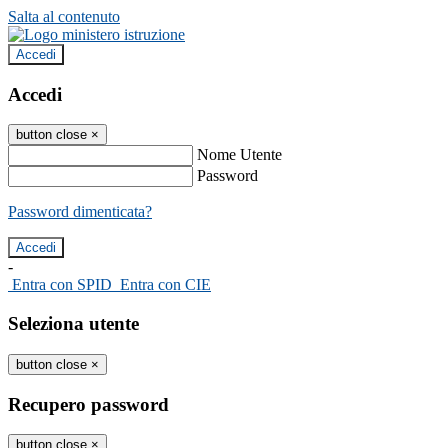
Salta al contenuto
Accedi
Accedi
button close
×
Nome Utente
Password
Password dimenticata?
-
Entra con SPID
Entra con CIE
Seleziona utente
button close
×
Recupero password
button close
×