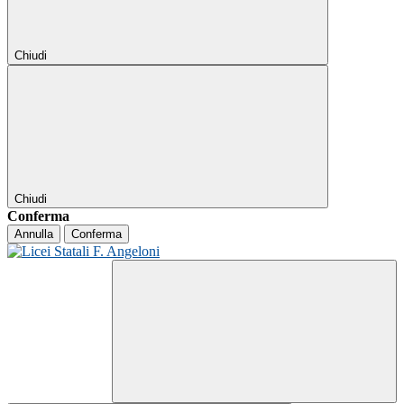
Chiudi
Chiudi
Conferma
Annulla
Conferma