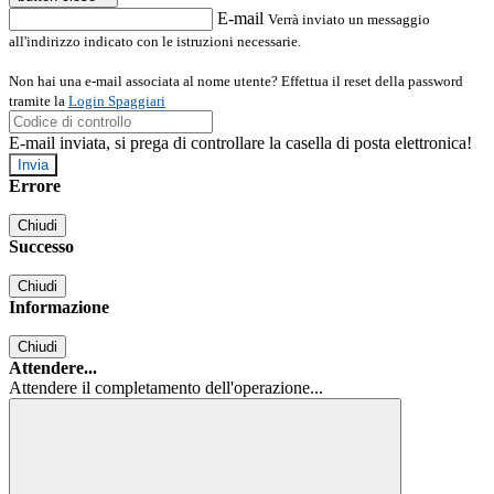
E-mail
Verrà inviato un messaggio
all'indirizzo indicato con le istruzioni necessarie.
Non hai una e-mail associata al nome utente? Effettua il reset della password
tramite la
Login Spaggiari
E-mail inviata, si prega di controllare la casella di posta elettronica!
Errore
Chiudi
Successo
Chiudi
Informazione
Chiudi
Attendere...
Attendere il completamento dell'operazione...