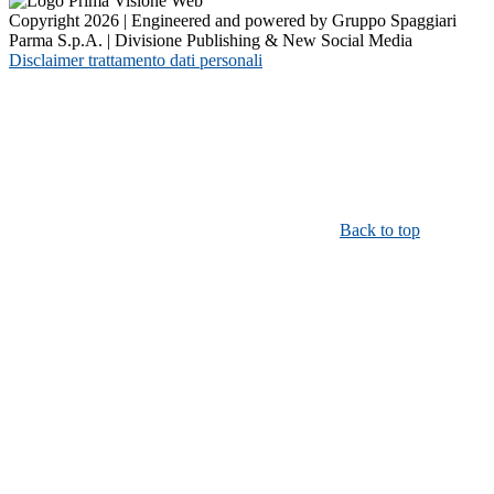
Copyright 2026 | Engineered and powered by Gruppo Spaggiari
Parma S.p.A. | Divisione Publishing & New Social Media
Disclaimer trattamento dati personali
Back to top