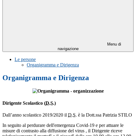
Menu di
navigazione
Le persone
Organigramma e Dirigenza
Organigramma e Dirigenza
Dirigente Scolastico (
D.S
.)
Dall’anno scolastico 2019/2020 il
D.S.
è la Dott.ssa Patrizia STILO
In seguito al perdurare dell'emergenza Covid-19 e per attuare le
misure di contrasto alla diffusione del virus , il Dirigente riceve