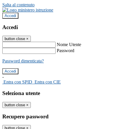
Salta al contenuto
Accedi
Accedi
button close
×
Nome Utente
Password
Password dimenticata?
-
Entra con SPID
Entra con CIE
Seleziona utente
button close
×
Recupero password
button close
×