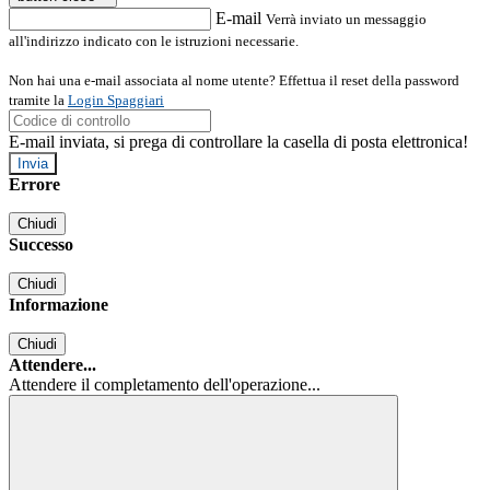
E-mail
Verrà inviato un messaggio
all'indirizzo indicato con le istruzioni necessarie.
Non hai una e-mail associata al nome utente? Effettua il reset della password
tramite la
Login Spaggiari
E-mail inviata, si prega di controllare la casella di posta elettronica!
Errore
Chiudi
Successo
Chiudi
Informazione
Chiudi
Attendere...
Attendere il completamento dell'operazione...