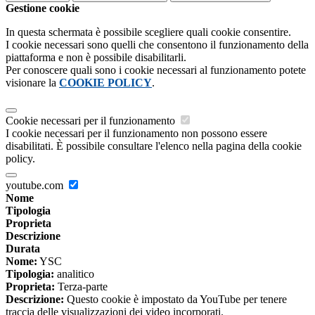
Gestione cookie
In questa schermata è possibile scegliere quali cookie consentire.
I cookie necessari sono quelli che consentono il funzionamento della
piattaforma e non è possibile disabilitarli.
Per conoscere quali sono i cookie necessari al funzionamento potete
visionare la
COOKIE POLICY
.
Cookie necessari per il funzionamento
I cookie necessari per il funzionamento non possono essere
disabilitati. È possibile consultare l'elenco nella pagina della cookie
policy.
youtube.com
Nome
Tipologia
Proprieta
Descrizione
Durata
Nome:
YSC
Tipologia:
analitico
Proprieta:
Terza-parte
Descrizione:
Questo cookie è impostato da YouTube per tenere
traccia delle visualizzazioni dei video incorporati.