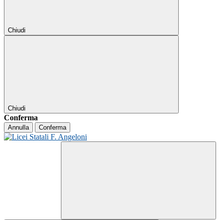
Chiudi
Chiudi
Conferma
Annulla
Conferma