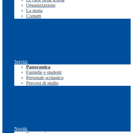
Organizzazione
La storia
Contatti
Servizi
Panoramica
Famiglie e studenti
Personale scolastico
Percorsi di studio
Novità