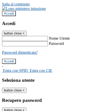
Salta al contenuto
Accedi
Accedi
button close
×
Nome Utente
Password
Password dimenticata?
-
Entra con SPID
Entra con CIE
Seleziona utente
button close
×
Recupero password
button close
×