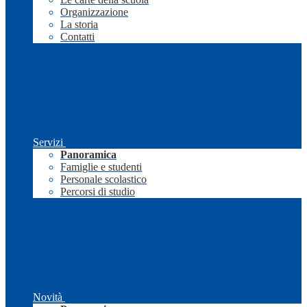
Organizzazione
La storia
Contatti
Servizi
Panoramica
Famiglie e studenti
Personale scolastico
Percorsi di studio
Novità