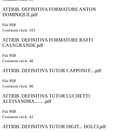
ATTRIB. DEFINITIVA FORMATORE ANTON
DOMINIQUE.pdf
File PDF
Contatore click: 103
ATTRIB. DEFINITIVA FORMATORE RAFFI
CASAGRANDE.pdf
File PDF
Contatore click: 48
ATTRIB. DEFINITIVA TUTOR CAPPONI F....pdf
File PDF
Contatore click: 86
ATTRIB. DEFINITIVA TUTOR LUCHETTI
ALESSANDRA.........pdf
File PDF
Contatore click: 42
ATTRIB. DEFINITIVA TUTOR DIGIT... DOLCI.pdf