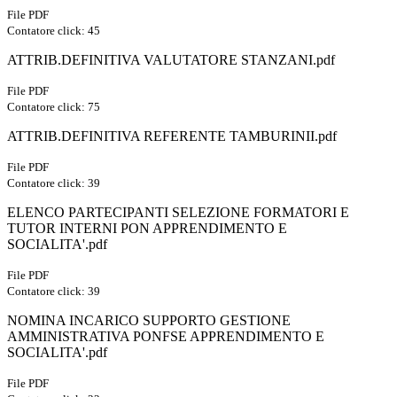
File PDF
Contatore click: 45
ATTRIB.DEFINITIVA VALUTATORE STANZANI.pdf
File PDF
Contatore click: 75
ATTRIB.DEFINITIVA REFERENTE TAMBURINII.pdf
File PDF
Contatore click: 39
ELENCO PARTECIPANTI SELEZIONE FORMATORI E
TUTOR INTERNI PON APPRENDIMENTO E
SOCIALITA'.pdf
File PDF
Contatore click: 39
NOMINA INCARICO SUPPORTO GESTIONE
AMMINISTRATIVA PONFSE APPRENDIMENTO E
SOCIALITA'.pdf
File PDF