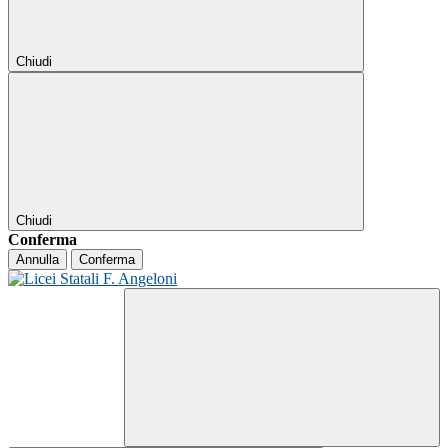
Chiudi
Chiudi
Conferma
Annulla
Conferma