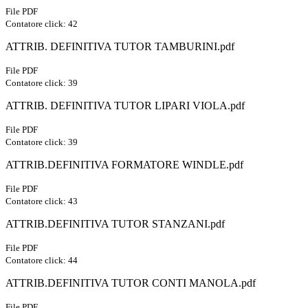
File PDF
Contatore click: 42
ATTRIB. DEFINITIVA TUTOR TAMBURINI.pdf
File PDF
Contatore click: 39
ATTRIB. DEFINITIVA TUTOR LIPARI VIOLA.pdf
File PDF
Contatore click: 39
ATTRIB.DEFINITIVA FORMATORE WINDLE.pdf
File PDF
Contatore click: 43
ATTRIB.DEFINITIVA TUTOR STANZANI.pdf
File PDF
Contatore click: 44
ATTRIB.DEFINITIVA TUTOR CONTI MANOLA.pdf
File PDF