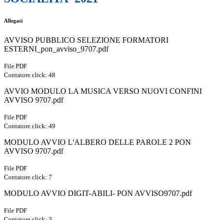
Allegati
AVVISO PUBBLICO SELEZIONE FORMATORI
ESTERNI_pon_avviso_9707.pdf
File PDF
Contatore click: 48
AVVIO MODULO LA MUSICA VERSO NUOVI CONFINI
AVVISO 9707.pdf
File PDF
Contatore click: 49
MODULO AVVIO L'ALBERO DELLE PAROLE 2 PON
AVVISO 9707.pdf
File PDF
Contatore click: 7
MODULO AVVIO DIGIT-ABILI- PON AVVISO9707.pdf
File PDF
Contatore click: 3