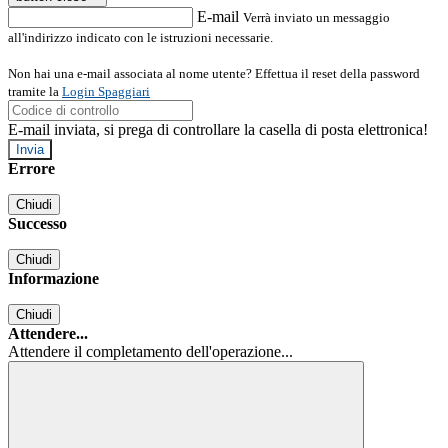
E-mail
Verrà inviato un messaggio
all'indirizzo indicato con le istruzioni necessarie.
Non hai una e-mail associata al nome utente? Effettua il reset della password
tramite la
Login Spaggiari
E-mail inviata, si prega di controllare la casella di posta elettronica!
Errore
Chiudi
Successo
Chiudi
Informazione
Chiudi
Attendere...
Attendere il completamento dell'operazione...