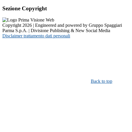
Sezione Copyright
Copyright 2026 | Engineered and powered by Gruppo Spaggiari
Parma S.p.A. | Divisione Publishing & New Social Media
Disclaimer trattamento dati personali
Back to top