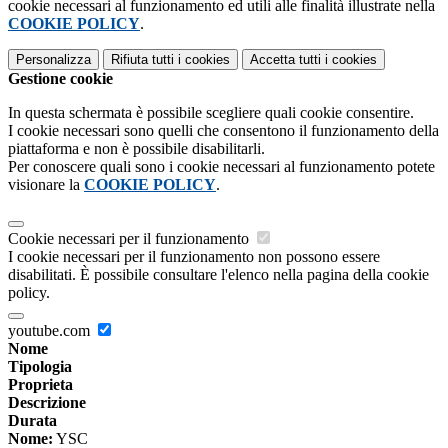
cookie necessari al funzionamento ed utili alle finalità illustrate nella
COOKIE POLICY
.
Personalizza
Rifiuta tutti
i cookies
Accetta tutti
i cookies
Gestione cookie
In questa schermata è possibile scegliere quali cookie consentire.
I cookie necessari sono quelli che consentono il funzionamento della
piattaforma e non è possibile disabilitarli.
Per conoscere quali sono i cookie necessari al funzionamento potete
visionare la
COOKIE POLICY
.
Cookie necessari per il funzionamento
I cookie necessari per il funzionamento non possono essere
disabilitati. È possibile consultare l'elenco nella pagina della cookie
policy.
youtube.com
Nome
Tipologia
Proprieta
Descrizione
Durata
Nome:
YSC