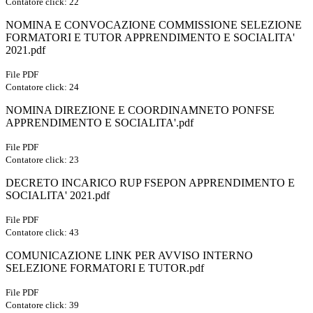
Contatore click: 22
NOMINA E CONVOCAZIONE COMMISSIONE SELEZIONE
FORMATORI E TUTOR APPRENDIMENTO E SOCIALITA'
2021.pdf
File PDF
Contatore click: 24
NOMINA DIREZIONE E COORDINAMNETO PONFSE
APPRENDIMENTO E SOCIALITA'.pdf
File PDF
Contatore click: 23
DECRETO INCARICO RUP FSEPON APPRENDIMENTO E
SOCIALITA' 2021.pdf
File PDF
Contatore click: 43
COMUNICAZIONE LINK PER AVVISO INTERNO
SELEZIONE FORMATORI E TUTOR.pdf
File PDF
Contatore click: 39