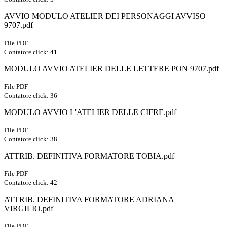
AVVIO MODULO ATELIER DEI PERSONAGGI AVVISO
9707.pdf
File PDF
Contatore click: 41
MODULO AVVIO ATELIER DELLE LETTERE PON 9707.pdf
File PDF
Contatore click: 36
MODULO AVVIO L'ATELIER DELLE CIFRE.pdf
File PDF
Contatore click: 38
ATTRIB. DEFINITIVA FORMATORE TOBIA.pdf
File PDF
Contatore click: 42
ATTRIB. DEFINITIVA FORMATORE ADRIANA
VIRGILIO.pdf
File PDF