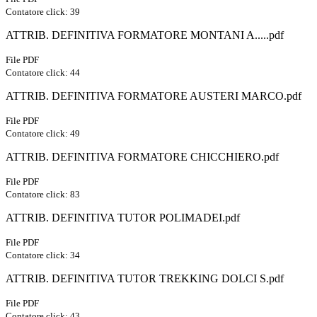
Contatore click: 39
ATTRIB. DEFINITIVA FORMATORE MONTANI A.....pdf
File PDF
Contatore click: 44
ATTRIB. DEFINITIVA FORMATORE AUSTERI MARCO.pdf
File PDF
Contatore click: 49
ATTRIB. DEFINITIVA FORMATORE CHICCHIERO.pdf
File PDF
Contatore click: 83
ATTRIB. DEFINITIVA TUTOR POLIMADEI.pdf
File PDF
Contatore click: 34
ATTRIB. DEFINITIVA TUTOR TREKKING DOLCI S.pdf
File PDF
Contatore click: 43