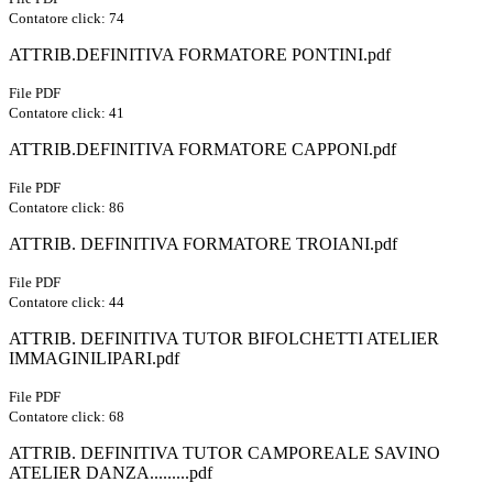
Contatore click: 74
ATTRIB.DEFINITIVA FORMATORE PONTINI.pdf
File PDF
Contatore click: 41
ATTRIB.DEFINITIVA FORMATORE CAPPONI.pdf
File PDF
Contatore click: 86
ATTRIB. DEFINITIVA FORMATORE TROIANI.pdf
File PDF
Contatore click: 44
ATTRIB. DEFINITIVA TUTOR BIFOLCHETTI ATELIER
IMMAGINILIPARI.pdf
File PDF
Contatore click: 68
ATTRIB. DEFINITIVA TUTOR CAMPOREALE SAVINO
ATELIER DANZA.........pdf