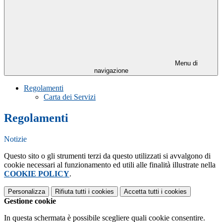
Menu di
navigazione
Regolamenti
Carta dei Servizi
Regolamenti
Notizie
Questo sito o gli strumenti terzi da questo utilizzati si avvalgono di
cookie necessari al funzionamento ed utili alle finalità illustrate nella
COOKIE POLICY
.
Personalizza
Rifiuta tutti
i cookies
Accetta tutti
i cookies
Gestione cookie
In questa schermata è possibile scegliere quali cookie consentire.