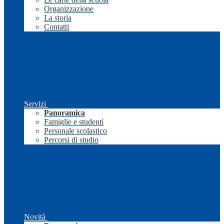
Organizzazione
La storia
Contatti
Servizi
Panoramica
Famiglie e studenti
Personale scolastico
Percorsi di studio
Novità