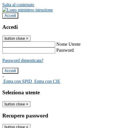
Salta al contenuto
Accedi
Accedi
button close
×
Nome Utente
Password
Password dimenticata?
-
Entra con SPID
Entra con CIE
Seleziona utente
button close
×
Recupero password
button close
×