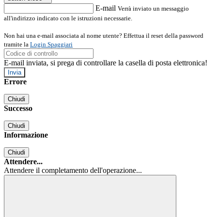
E-mail
Verrà inviato un messaggio
all'indirizzo indicato con le istruzioni necessarie.
Non hai una e-mail associata al nome utente? Effettua il reset della password
tramite la
Login Spaggiari
E-mail inviata, si prega di controllare la casella di posta elettronica!
Errore
Chiudi
Successo
Chiudi
Informazione
Chiudi
Attendere...
Attendere il completamento dell'operazione...