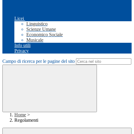
Licei
Linguistico
Scienze Umane
Economico Sociale
Musicale
Info utili
Privacy
Campo di ricerca per le pagine del sito
Home
>
Regolamenti