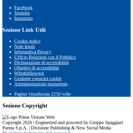
Facebook
Youtube
Instagram
Sezione Link Utili
Cookie policy
Note legali
Informativa Privacy
Ufficio Relazioni con il Pubblico
Dichiarazione di accessibilità
Obiettivi di accessibilità
Whistleblowing
Gestione consensi cookie
Amministrazione trasparente
Pagina visualizzata
2250
volte
Sezione Copyright
Copyright 2026 | Engineered and powered by Gruppo Spaggiari
Parma S.p.A. | Divisione Publishing & New Social Media