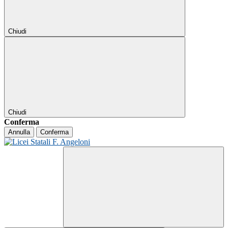
Chiudi
Chiudi
Conferma
Annulla
Conferma