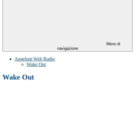
Menu di
navigazione
Angeloni Web Radio
Wake Out
Wake Out