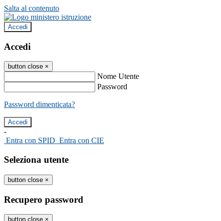
Salta al contenuto
Accedi
Accedi
button close
×
Nome Utente
Password
Password dimenticata?
-
Entra con SPID
Entra con CIE
Seleziona utente
button close
×
Recupero password
button close
×