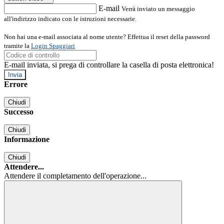
E-mail
Verrà inviato un messaggio
all'indirizzo indicato con le istruzioni necessarie.
Non hai una e-mail associata al nome utente? Effettua il reset della password
tramite la
Login Spaggiari
E-mail inviata, si prega di controllare la casella di posta elettronica!
Errore
Chiudi
Successo
Chiudi
Informazione
Chiudi
Attendere...
Attendere il completamento dell'operazione...