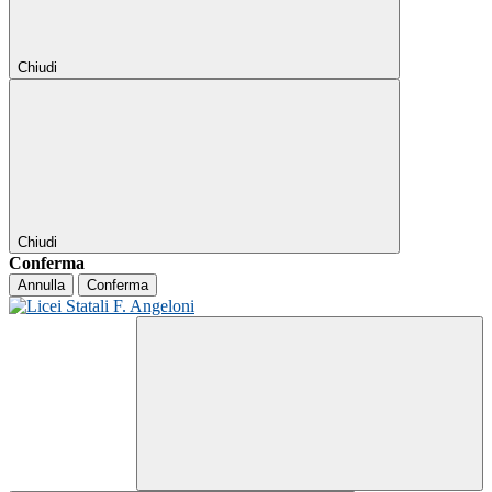
Chiudi
Chiudi
Conferma
Annulla
Conferma