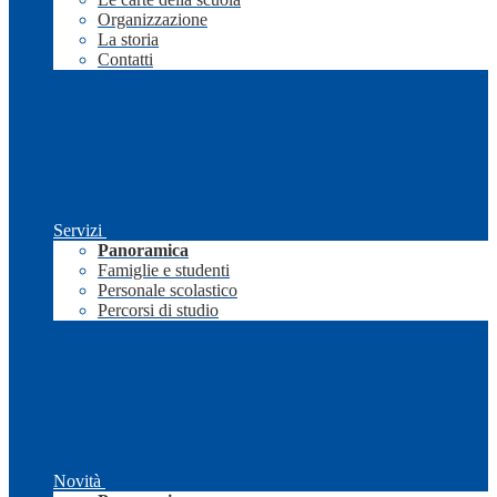
Organizzazione
La storia
Contatti
Servizi
Panoramica
Famiglie e studenti
Personale scolastico
Percorsi di studio
Novità