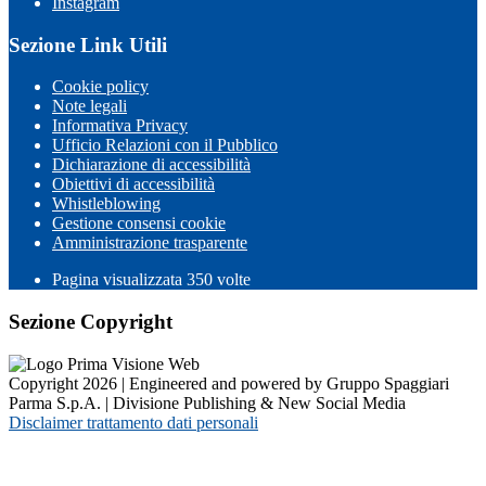
Instagram
Sezione Link Utili
Cookie policy
Note legali
Informativa Privacy
Ufficio Relazioni con il Pubblico
Dichiarazione di accessibilità
Obiettivi di accessibilità
Whistleblowing
Gestione consensi cookie
Amministrazione trasparente
Pagina visualizzata
350
volte
Sezione Copyright
Copyright 2026 | Engineered and powered by Gruppo Spaggiari
Parma S.p.A. | Divisione Publishing & New Social Media
Disclaimer trattamento dati personali