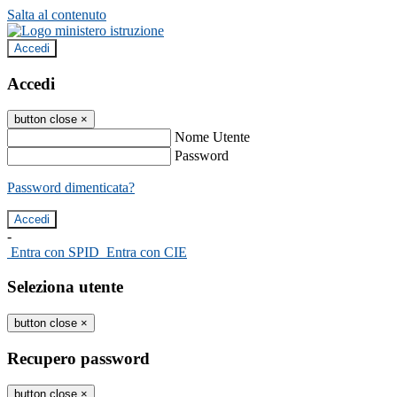
Salta al contenuto
Accedi
Accedi
button close
×
Nome Utente
Password
Password dimenticata?
-
Entra con SPID
Entra con CIE
Seleziona utente
button close
×
Recupero password
button close
×