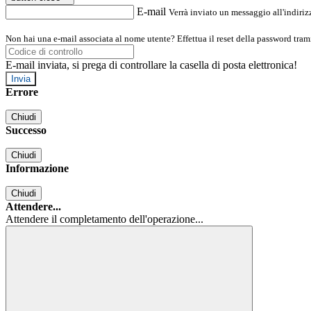
E-mail
Verrà inviato un messaggio all'indirizz
Non hai una e-mail associata al nome utente? Effettua il reset della password tram
E-mail inviata, si prega di controllare la casella di posta elettronica!
Errore
Chiudi
Successo
Chiudi
Informazione
Chiudi
Attendere...
Attendere il completamento dell'operazione...