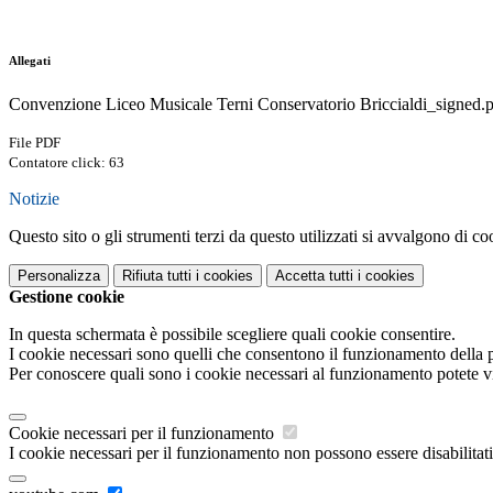
Allegati
Convenzione Liceo Musicale Terni Conservatorio Briccialdi_signed.
File PDF
Contatore click: 63
Notizie
Questo sito o gli strumenti terzi da questo utilizzati si avvalgono di coo
Personalizza
Rifiuta tutti
i cookies
Accetta tutti
i cookies
Gestione cookie
In questa schermata è possibile scegliere quali cookie consentire.
I cookie necessari sono quelli che consentono il funzionamento della pi
Per conoscere quali sono i cookie necessari al funzionamento potete v
Cookie necessari per il funzionamento
I cookie necessari per il funzionamento non possono essere disabilitati.