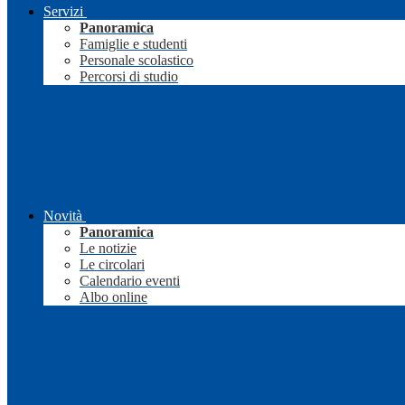
Servizi
Panoramica
Famiglie e studenti
Personale scolastico
Percorsi di studio
Novità
Panoramica
Le notizie
Le circolari
Calendario eventi
Albo online