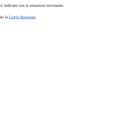
o indicato con le istruzioni necessarie.
ite la
Login Spaggiari