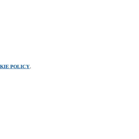
KIE POLICY
.