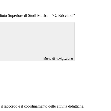
ituto Superiore di Studi Musicali "G. Briccialdi"
Menu di navigazione
l raccordo e il coordinamento delle attività didattiche.